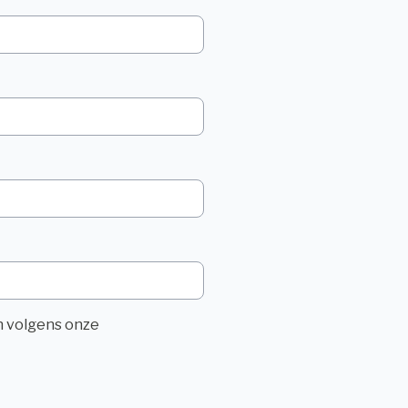
n volgens onze