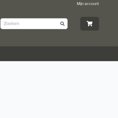
Mijn account