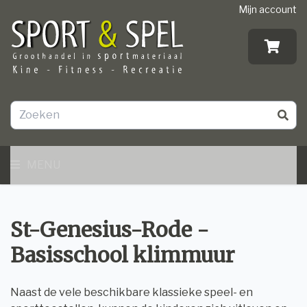
Mijn account
MENU
St-Genesius-Rode -
Basisschool klimmuur
Naast de vele beschikbare klassieke speel- en