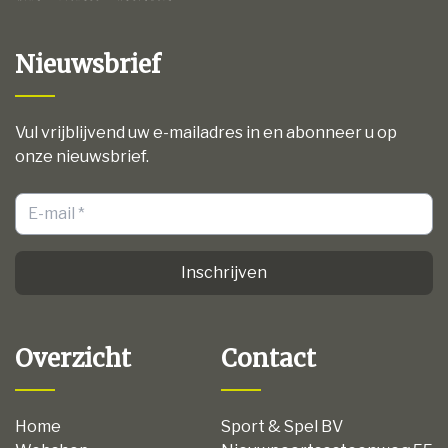
Nieuwsbrief
Vul vrijblijvend uw e-mailadres in en abonneer u op
onze nieuwsbrief.
Inschrijven
Overzicht
Contact
Home
Sport & Spel BV