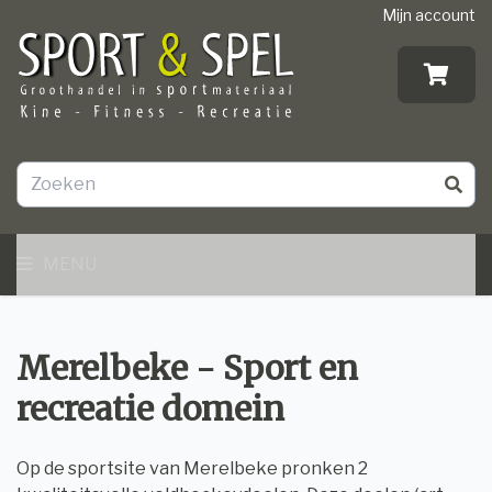
Mijn account
MENU
Merelbeke - Sport en
recreatie domein
Op de sportsite van Merelbeke pronken 2