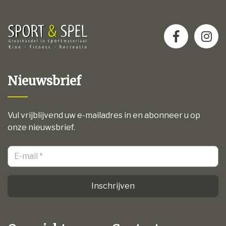
Nieuwsbrief
Vul vrijblijvend uw e-mailadres in en abonneer u op
onze nieuwsbrief.
Inschrijven