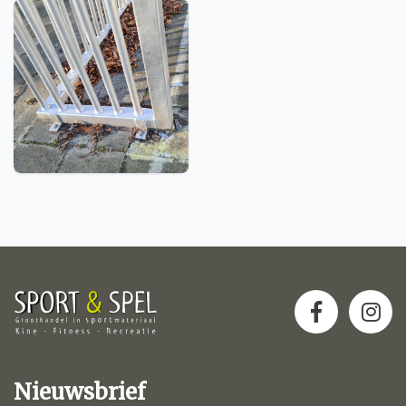
Nieuwsbrief