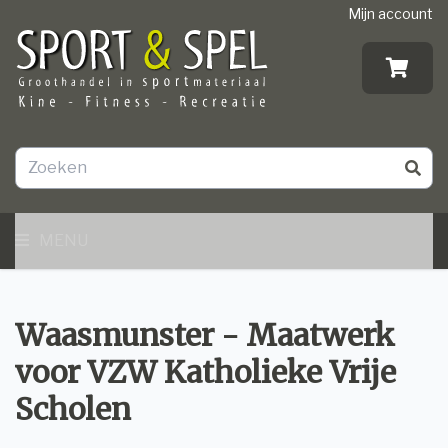
Mijn account
MENU
Waasmunster - Maatwerk
voor VZW Katholieke Vrije
Scholen