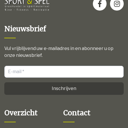
Nieuwsbrief
Vul vrijblijvend uw e-mailadres in en abonneer u op
onze nieuwsbrief.
Inschrijven
Overzicht
Contact