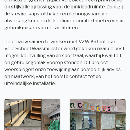
en stijlvolle oplossing voor de omkleedruimte
. Dankzij
de stevige kapstokhaken en de hoogwaardige
afwerking kunnen de leerlingen comfortabel en veilig
gebruikmaken van de faciliteiten.
Door nauw samen te werken met VZW Katholieke
Vrije School Waasmunster werd gekeken naar de best
mogelijke invulling van de sportzaal, waarbij kwaliteit
en gebruiksgemak voorop stonden. Dit project
weerspiegelt onze toewijding aan persoonlijk advies
en maatwerk, van het eerste contact tot de
uiteindelijke installatie.