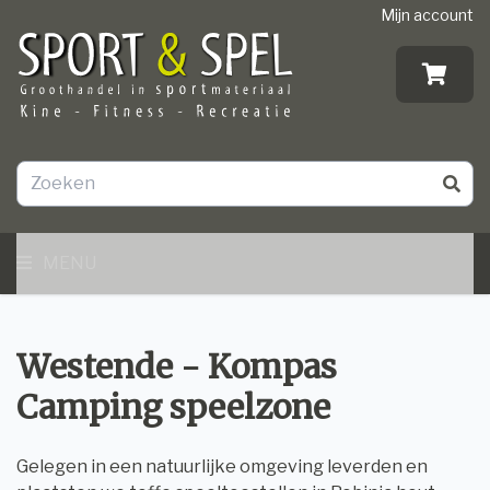
Mijn account
MENU
Westende - Kompas
Camping speelzone
Gelegen in een natuurlijke omgeving leverden en