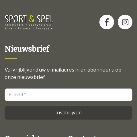
Nieuwsbrief
Vul vrijblijvend uw e-mailadres in en abonneer u op
onze nieuwsbrief.
Inschrijven