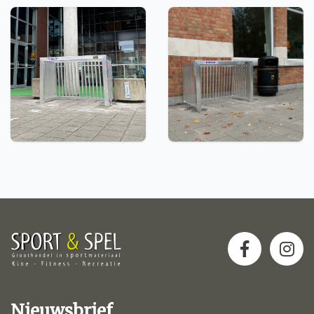
Nieuwsbrief