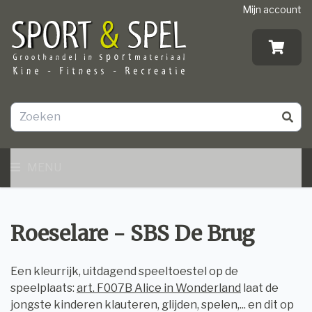
Mijn account
MENU
Roeselare - SBS De Brug
Een kleurrijk, uitdagend speeltoestel op de
speelplaats:
art. F007B Alice in Wonderland
laat de
jongste kinderen klauteren, glijden, spelen,... en dit op