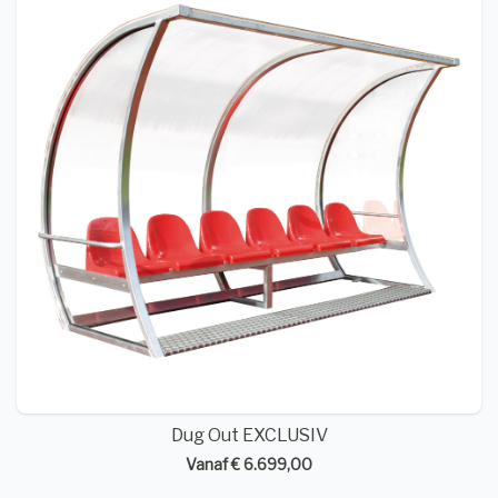
Dug Out EXCLUSIV
Vanaf € 6.699,00