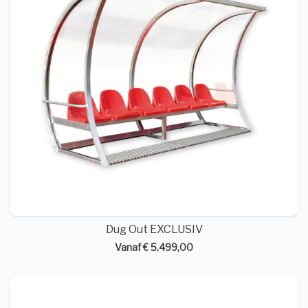
Dug Out EXCLUSIV
Vanaf € 5.499,00