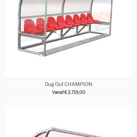
Dug Out CHAMPION
Vanaf € 2.719,00