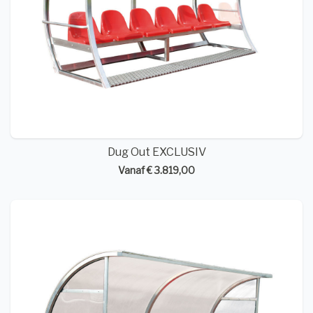
Dug Out EXCLUSIV
Vanaf € 3.819,00