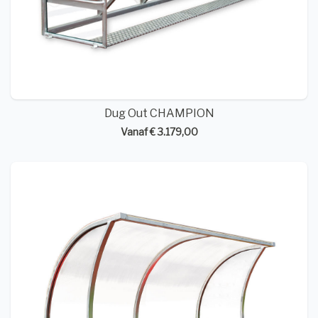
Dug Out CHAMPION
Vanaf € 3.179,00