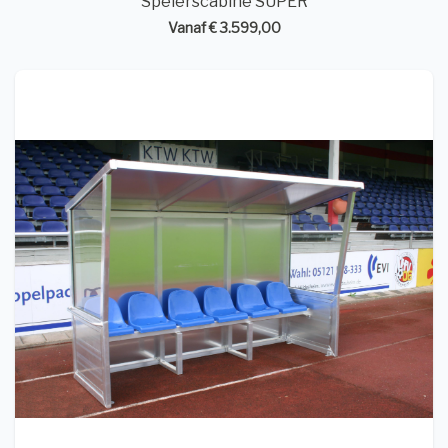
Spelerscabine SUPER
Vanaf € 3.599,00