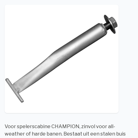
Voor spelerscabine CHAMPION, zinvol voor all-
weather of harde banen. Bestaat uit een stalen buis