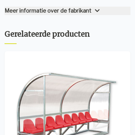
Meer informatie over de fabrikant
Gerelateerde producten