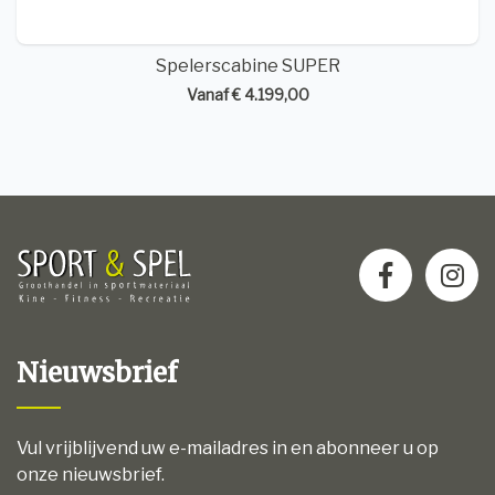
Spelerscabine SUPER
Vanaf € 4.199,00
Nieuwsbrief
Vul vrijblijvend uw e-mailadres in en abonneer u op
onze nieuwsbrief.