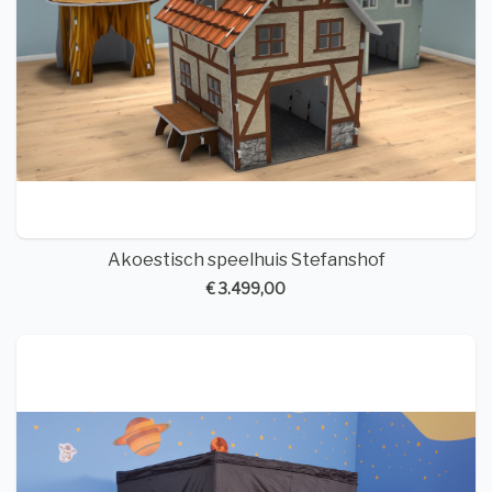
Akoestisch speelhuis Stefanshof
€ 3.499,00