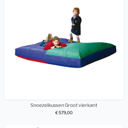
Snoezelkussen Groot vierkant
€ 579,00