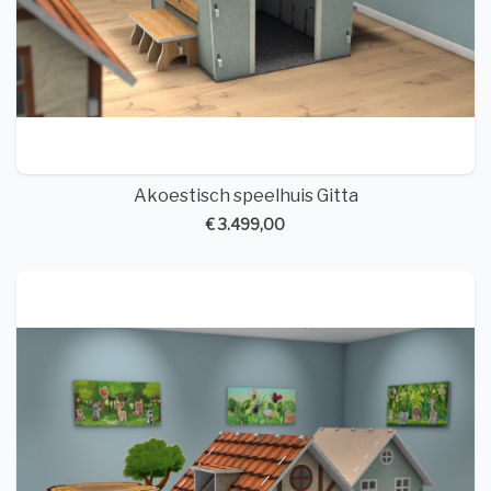
Akoestisch speelhuis Gitta
€ 3.499,00