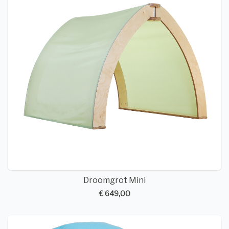
Droomgrot Mini
€ 649,00