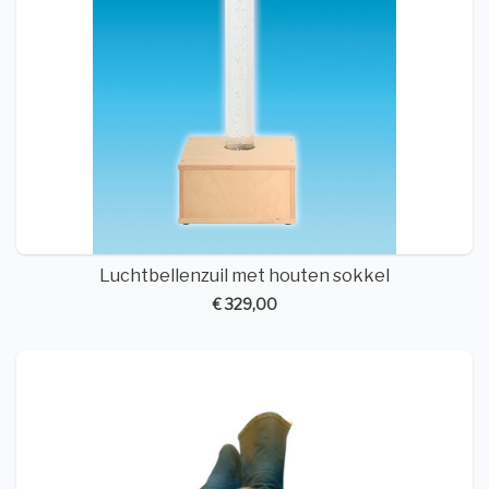
Luchtbellenzuil met houten sokkel
€ 329,00