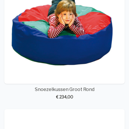
Snoezelkussen Groot Rond
€ 234,00