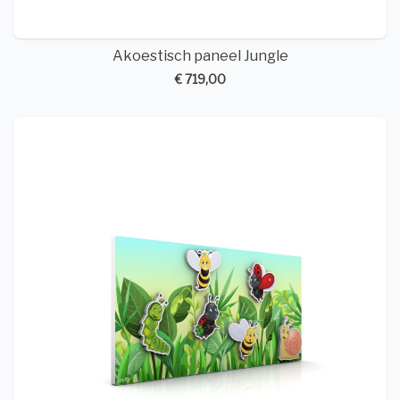
Akoestisch paneel Jungle
€ 719,00