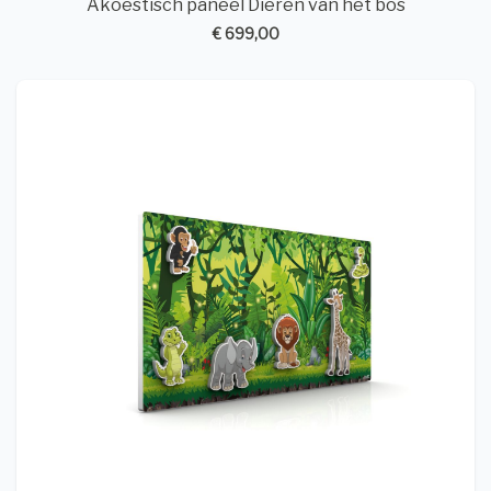
Akoestisch paneel Dieren van het bos
€ 699,00