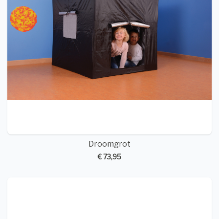
Droomgrot
€ 73,95