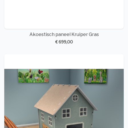
Akoestisch paneel Kruiper Gras
€ 699,00