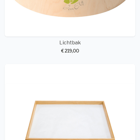
Lichtbak
€ 219,00