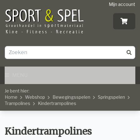
Mijn account
MENU
Je bent hier:
Home
Webshop
Bewegingsspelen
Springspelen
Trampolines
Kindertrampolines
Kindertrampolines