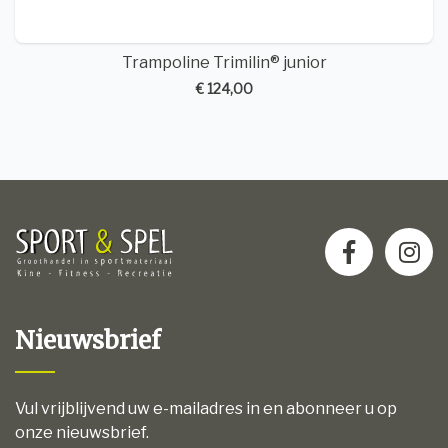
Trampoline Trimilin® junior
€ 124,00
Nieuwsbrief
Vul vrijblijvend uw e-mailadres in en abonneer u op
onze nieuwsbrief.