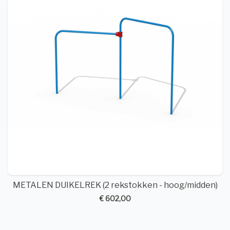
METALEN DUIKELREK (2 rekstokken - hoog/midden)
€ 602,00