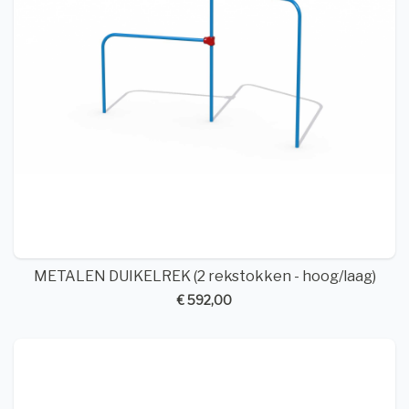
METALEN DUIKELREK (2 rekstokken - hoog/laag)
€ 592,00