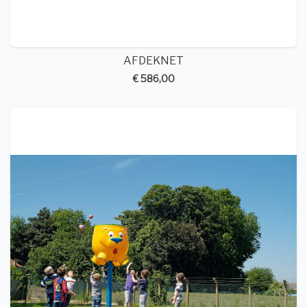
AFDEKNET
€ 586,00