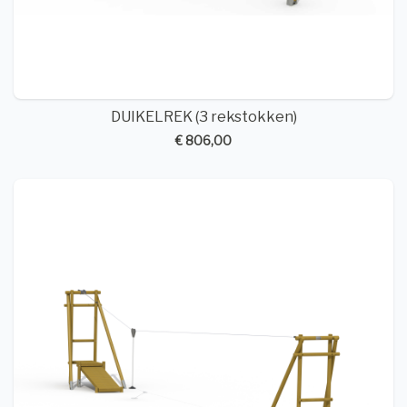
DUIKELREK (3 rekstokken)
€ 806,00