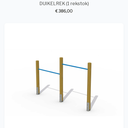
DUIKELREK (1 rekstok)
€ 386,00