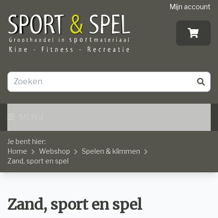
Mijn account
MENU
Je bent hier:
Home
Webshop
Spelen & klimmen
Zand, sport en spel
Zand, sport en spel