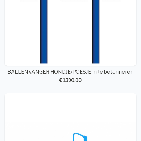
BALLENVANGER HONDJE/POESJE in te betonneren
€ 1.390,00