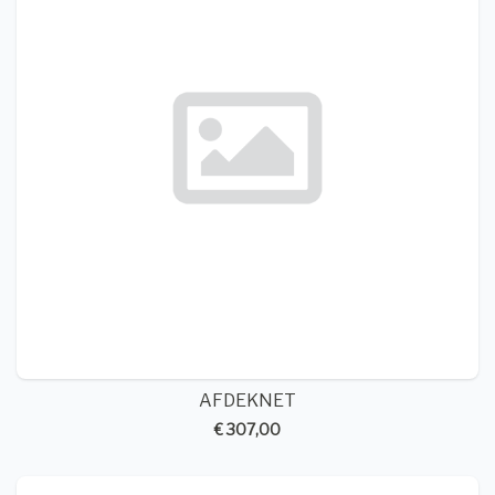
AFDEKNET
€ 307,00