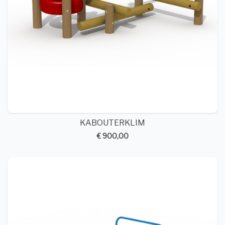
KABOUTERKLIM
€ 900,00