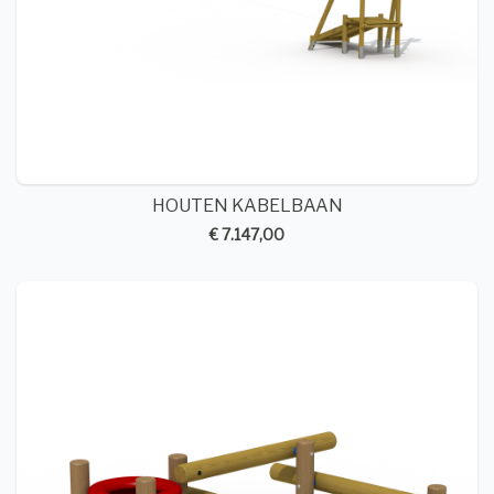
HOUTEN KABELBAAN
€ 7.147,00