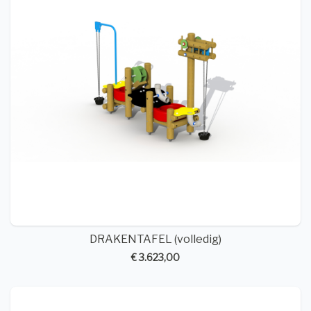
DRAKENTAFEL (volledig)
€ 3.623,00