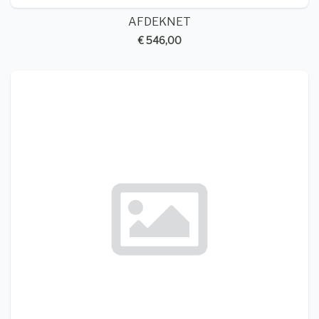
AFDEKNET
€ 546,00