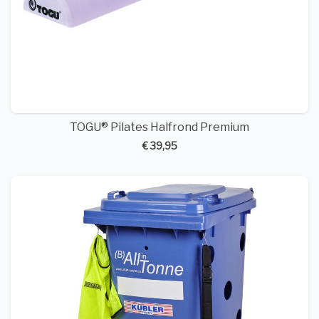
TOGU® Pilates Halfrond Premium
€ 39,95