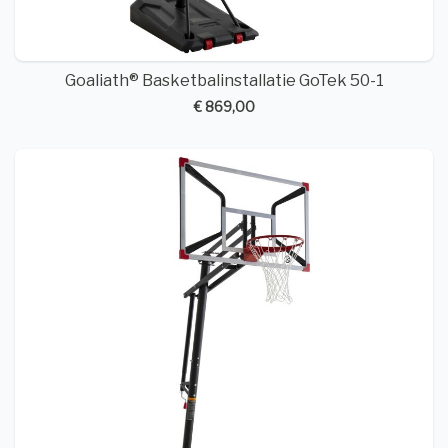
Goaliath® Basketbalinstallatie GoTek 50-1
€ 869,00