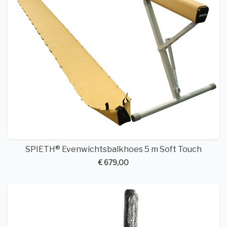
SPIETH® Evenwichtsbalkhoes 5 m Soft Touch
€ 679,00