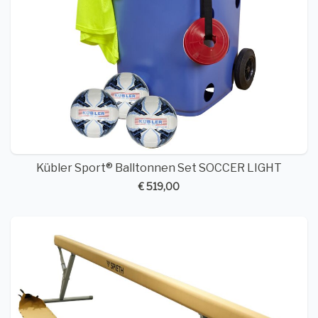
Kübler Sport® Balltonnen Set SOCCER LIGHT
€ 519,00