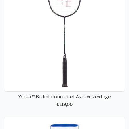
Yonex® Badmintonracket Astrox Nextage
€ 119,00