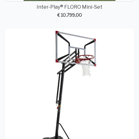
Inter-Play® FLORO Mini-Set
€ 10.799,00