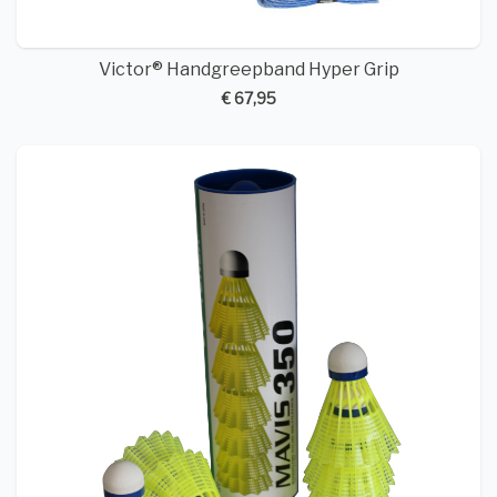
Victor® Handgreepband Hyper Grip
€ 67,95