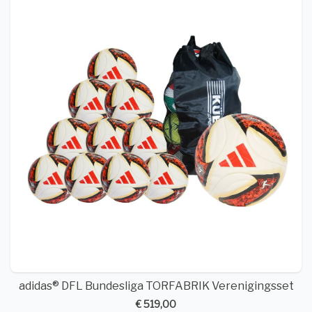
adidas® DFL Bundesliga TORFABRIK Verenigingsset
€ 519,00