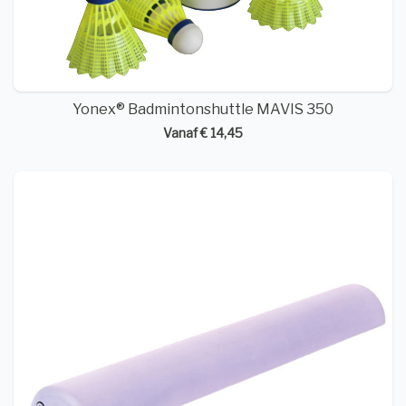
Yonex® Badmintonshuttle MAVIS 350
Vanaf € 14,45