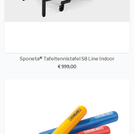
Sponeta® Tafeltennistafel S8 Line Indoor
€ 999,00