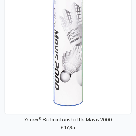
Yonex® Badmintonshuttle Mavis 2000
€ 17,95