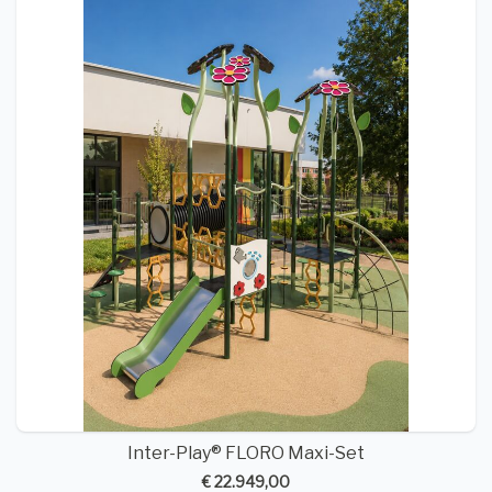
Inter-Play® FLORO Maxi-Set
€ 22.949,00