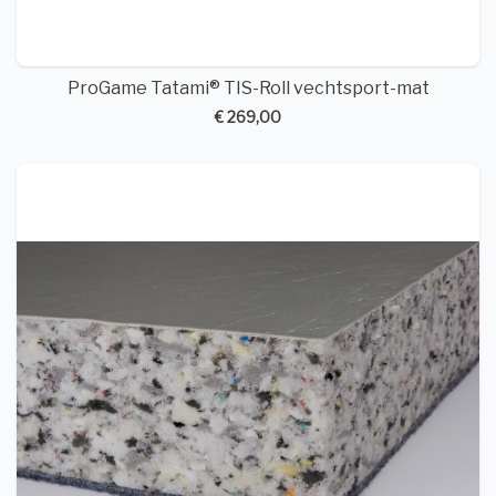
ProGame Tatami® TIS-Roll vechtsport-mat
€ 269,00