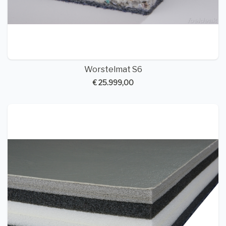
Worstelmat S6
€ 25.999,00