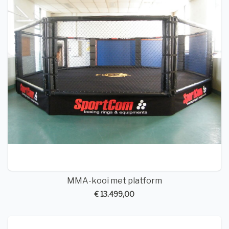
MMA-kooi met platform
€ 13.499,00