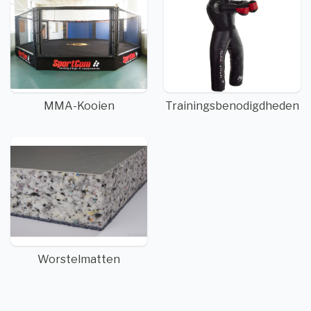
MMA-Kooien
Trainingsbenodigdheden
Worstelmatten