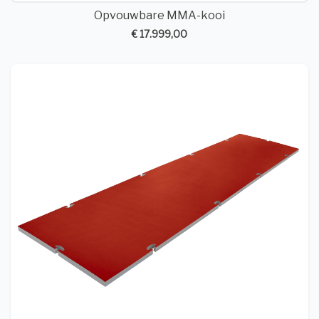
Opvouwbare MMA-kooi
€ 17.999,00