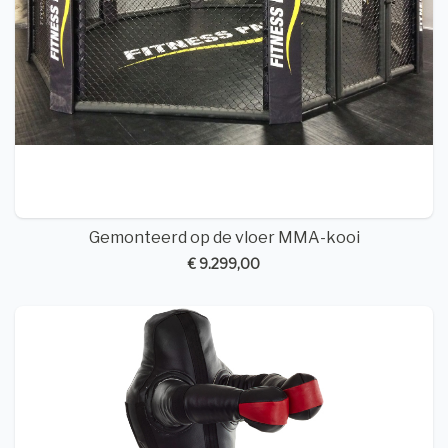
Gemonteerd op de vloer MMA-kooi
€ 9.299,00