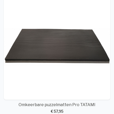
Omkeerbare puzzelmatten Pro TATAMI
€ 57,95