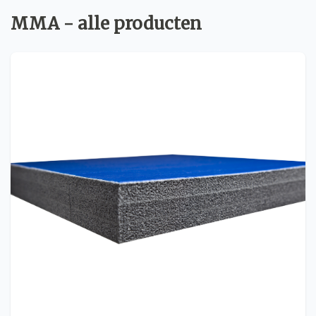
MMA - alle producten