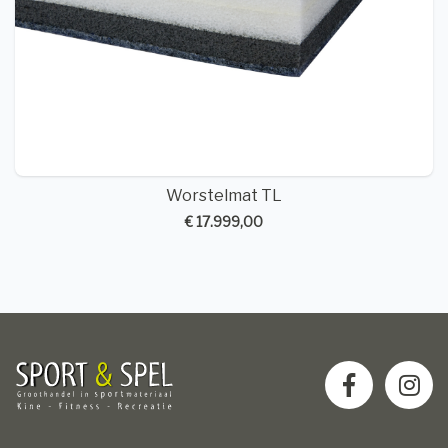
Worstelmat TL
€ 17.999,00