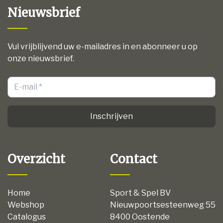
Nieuwsbrief
Vul vrijblijvend uw e-mailadres in en abonneer u op
onze nieuwsbrief.
Inschrijven
Overzicht
Contact
Home
Sport & Spel BV
Webshop
Nieuwpoortsesteenweg 55
Catalogus
8400 Oostende