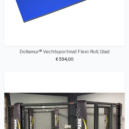
Dollamur® Vechtsportmat Flexi-Roll, Glad
€ 594,00