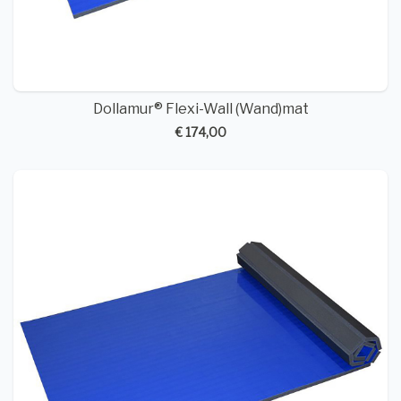
Dollamur® Flexi-Wall (Wand)mat
€ 174,00