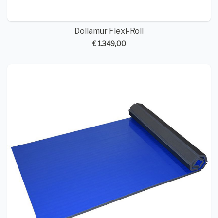
Dollamur Flexi-Roll
€ 1.349,00