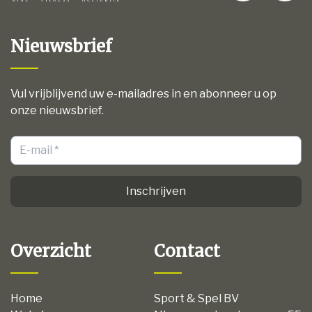
Nieuwsbrief
Vul vrijblijvend uw e-mailadres in en abonneer u op
onze nieuwsbrief.
Inschrijven
Overzicht
Contact
Home
Sport & Spel BV