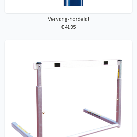
Vervang-hordelat
€ 41,95