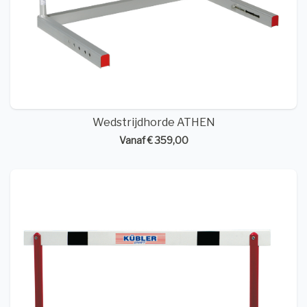
Wedstrijdhorde ATHEN
Vanaf € 359,00