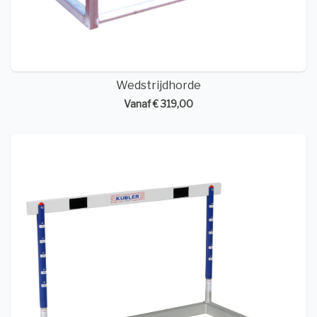
Wedstrijdhorde
Vanaf € 319,00