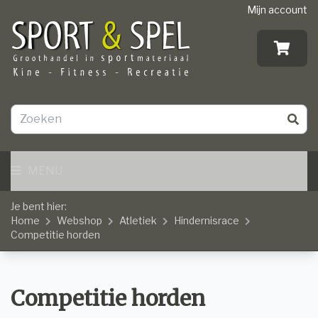
Mijn account
MENU
Je bent hier:
Home
Webshop
Atletiek
Hindernisrace
Competitie horden
Competitie horden