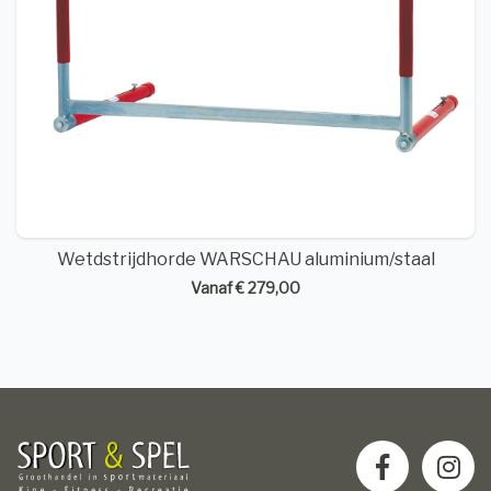
Wetdstrijdhorde WARSCHAU aluminium/staal
Vanaf € 279,00