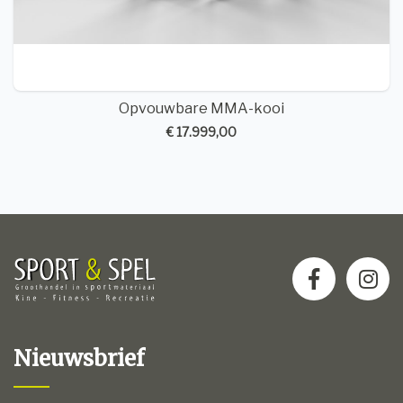
Opvouwbare MMA-kooi
€ 17.999,00
Nieuwsbrief