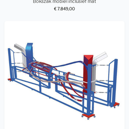
Bokszak mobiel inclusief mat
€ 7.849,00