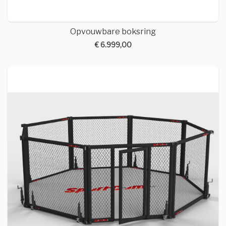
Opvouwbare boksring
€ 6.999,00