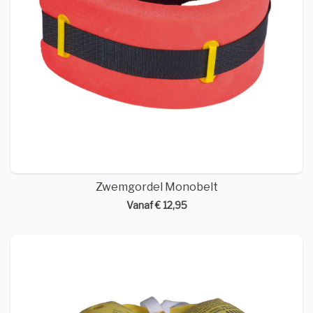
Zwemgordel Monobelt
Vanaf € 12,95