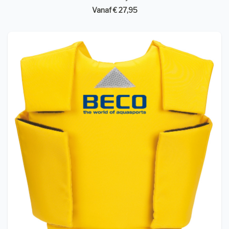
Vanaf € 27,95