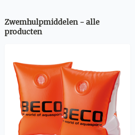
Zwemhulpmiddelen - alle
producten