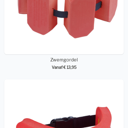
Zwemgordel
Vanaf € 13,95