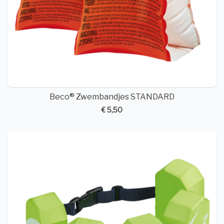
Beco® Zwembandjes STANDARD
€ 5,50