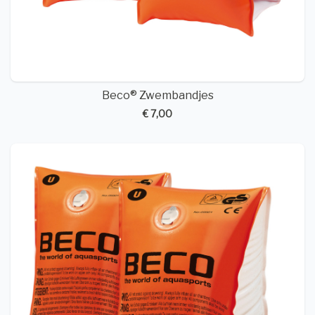
Beco® Zwembandjes
€ 7,00