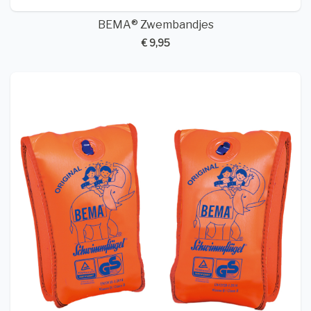
BEMA® Zwembandjes
€ 9,95