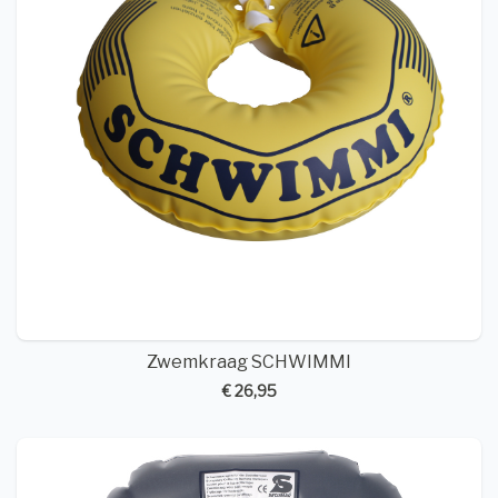
Zwemkraag SCHWIMMI
€ 26,95