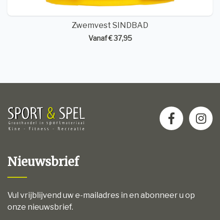
Zwemvest SINDBAD
Vanaf € 37,95
Nieuwsbrief
Vul vrijblijvend uw e-mailadres in en abonneer u op
onze nieuwsbrief.