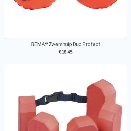
BEMA® Zwemhulp Duo Protect
€ 18,45