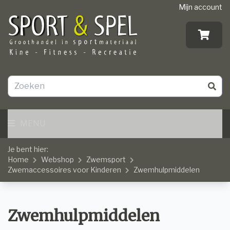
Mijn account
MENU
Je bent hier:
Home
Webshop
Zwemsport
Zwemaccessoires voor Kinderen
Zwemhulpmiddelen
Zwemhulpmiddelen