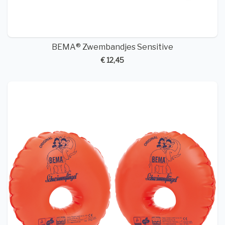
BEMA® Zwembandjes Sensitive
€ 12,45