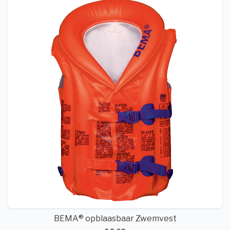
BEMA® opblaasbaar Zwemvest