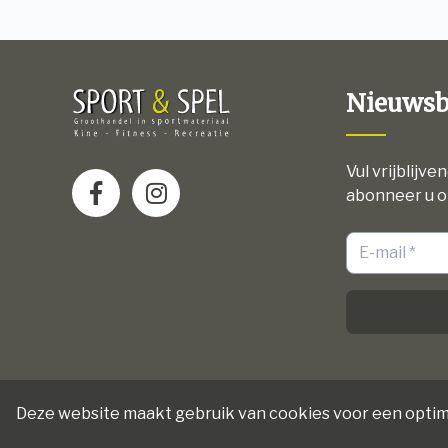
Nieuwsb
Vul vrijblijve
abonneer u o
Deze website maakt gebruik van cookies voor een optim