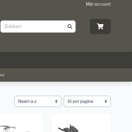
Mijn account
uur