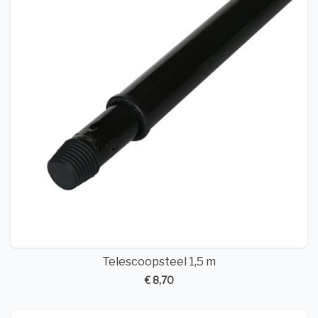
Telescoopsteel 1,5 m
€ 8,70