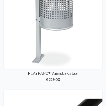
PLAYPARC® Vuinisbak staal
€ 229,00