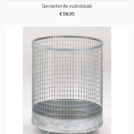
Gerasterde vuilnisbak
€ 58,95