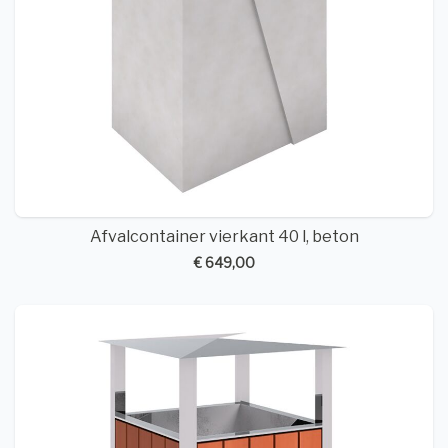
Afvalcontainer vierkant 40 l, beton
€ 649,00