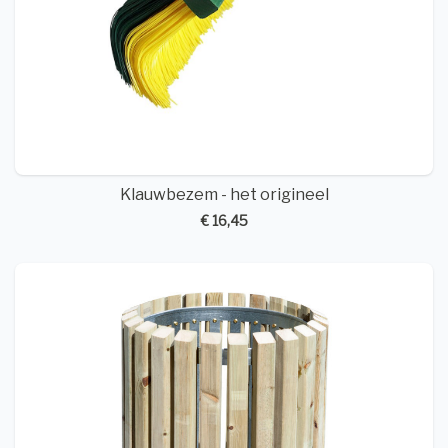
Klauwbezem - het origineel
€ 16,45