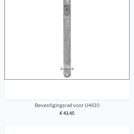
Bevestigingsrail voor U4610
€ 43,45