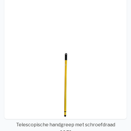
Telescopische handgreep met schroefdraad