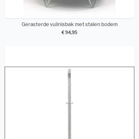
Gerasterde vuilnisbak met stalen bodem
€ 94,95