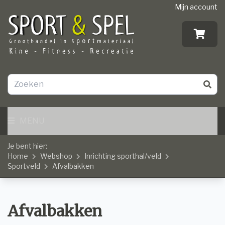
Mijn account
MENU
Je bent hier:
Home
Webshop
Inrichting sporthal/veld
Sportveld
Afvalbakken
Afvalbakken