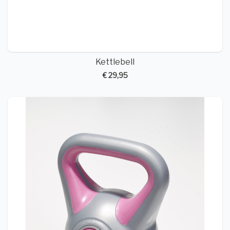
Kettlebell
€ 29,95