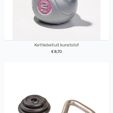
Kettlebell uit kunststof
€ 8,70