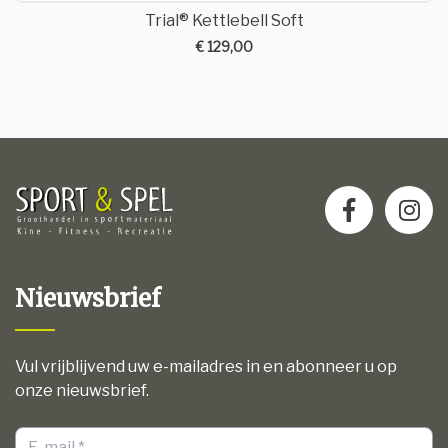
Trial® Kettlebell Soft
€ 129,00
Nieuwsbrief
Vul vrijblijvend uw e-mailadres in en abonneer u op
onze nieuwsbrief.