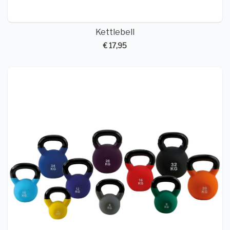
Kettlebell
€ 17,95