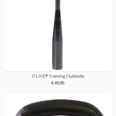
O'LIVE® Training Clubbells
€ 49,95