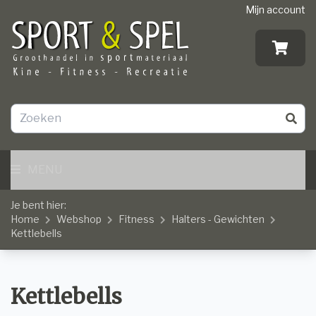
Mijn account
MENU
Je bent hier:
Home
Webshop
Fitness
Halters - Gewichten
Kettlebells
Kettlebells