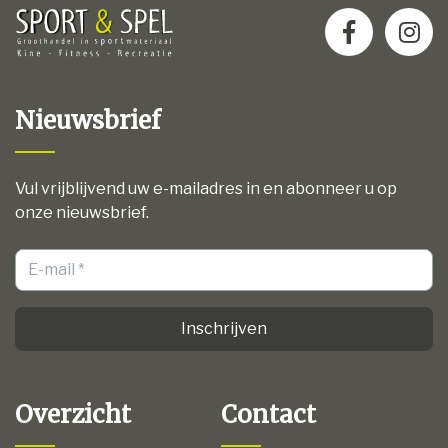
Nieuwsbrief
Vul vrijblijvend uw e-mailadres in en abonneer u op
onze nieuwsbrief.
Inschrijven
Overzicht
Contact