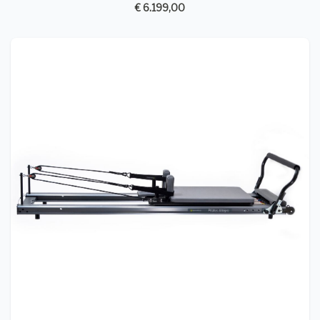
€ 6.199,00