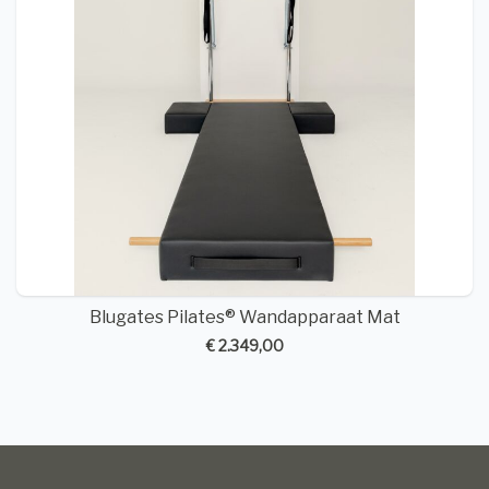
Blugates Pilates® Wandapparaat Mat
€ 2.349,00