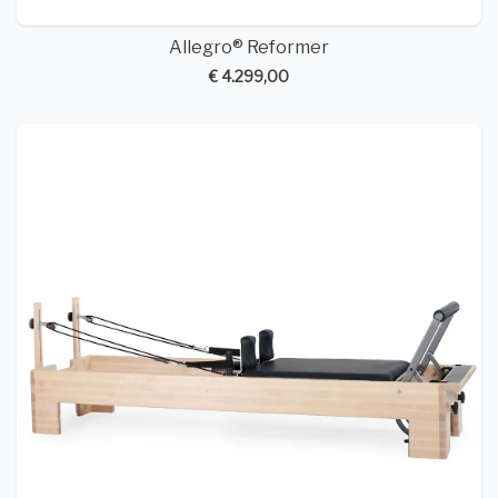
Allegro® Reformer
€ 4.299,00