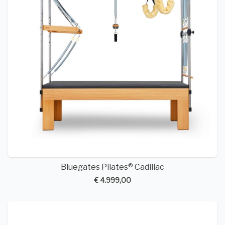
Bluegates Pilates® Cadillac
€ 4.999,00