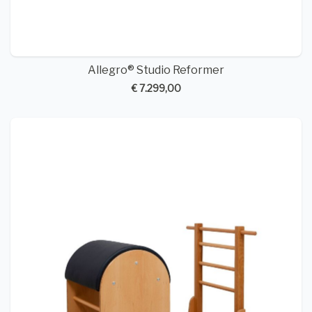
Allegro® Studio Reformer
€ 7.299,00