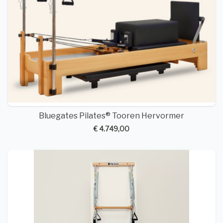
Bluegates Pilates® Tooren Hervormer
€ 4.749,00