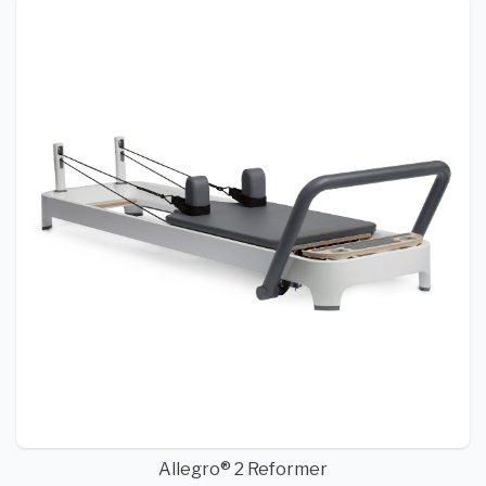
Allegro® 2 Reformer