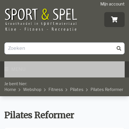
Mijn account
MENU
Je bent hier:
Home
Webshop
Fitness
Pilates
Pilates Reformer
Pilates Reformer