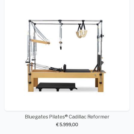
Bluegates Pilates® Cadillac Reformer
€ 5.999,00