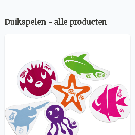
Duikspelen - alle producten