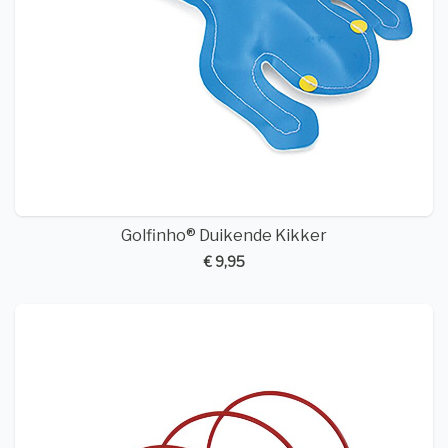
Golfinho® Duikende Kikker
€ 9,95