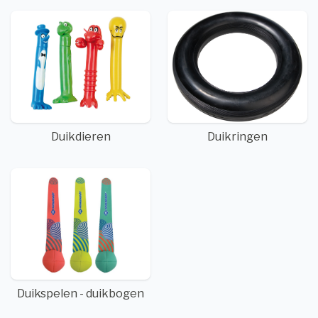
Duikdieren
Duikringen
Duikspelen - duikbogen