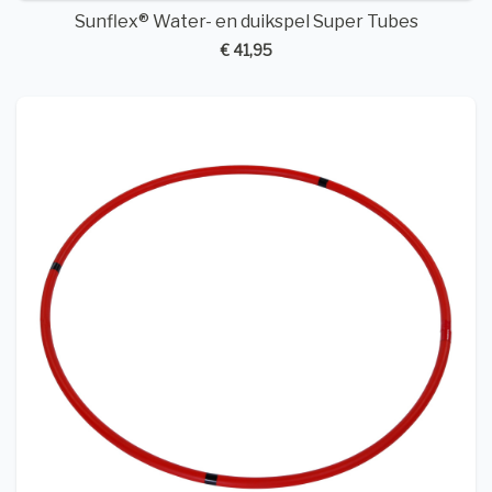
Sunflex® Water- en duikspel Super Tubes
€ 41,95