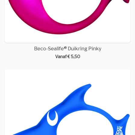
Beco-Sealife® Duikring Pinky
Vanaf € 5,50