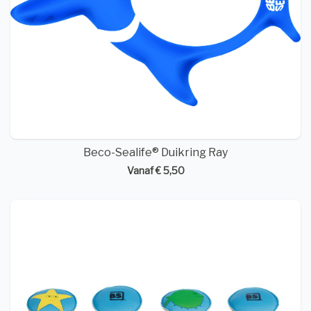
Beco-Sealife® Duikring Ray
Vanaf € 5,50