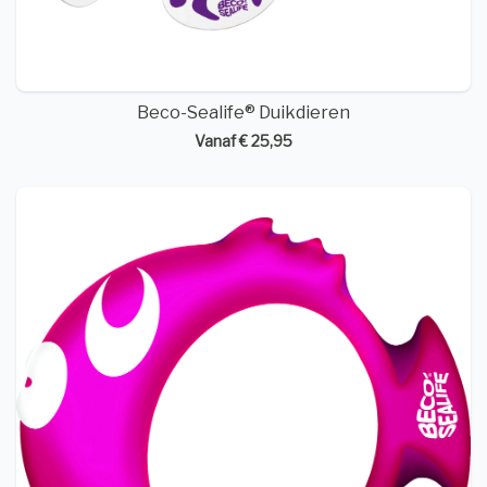
Beco-Sealife® Duikdieren
Vanaf € 25,95