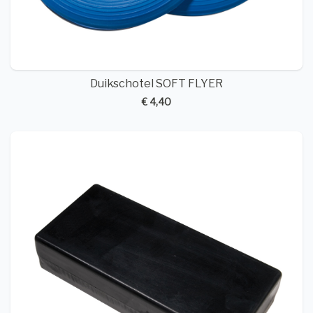
Duikschotel SOFT FLYER
€ 4,40