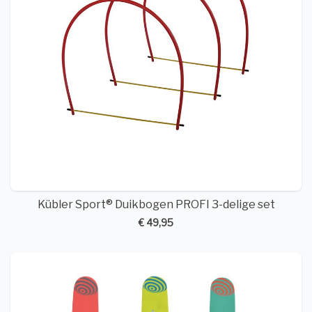
Kübler Sport® Duikbogen PROFI 3-delige set
€ 49,95