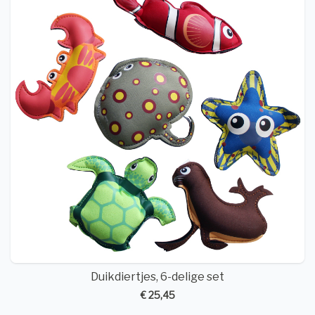
Duikdiertjes, 6-delige set
€ 25,45