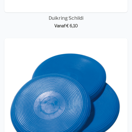
Duikring Schildi
Vanaf € 6,10