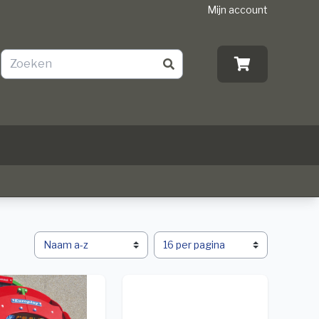
Mijn account