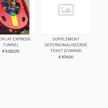
OPLAY EXPRESS
SUPPLEMENT
TUNNEL
GEPERSONALISEERDE
TEKST ZIJWAND
€ 9.322,00
€ 474,00