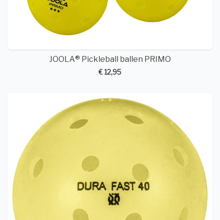
JOOLA® Pickleball ballen PRIMO
€ 12,95