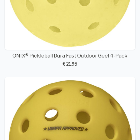
ONIX® Pickleball Dura Fast Outdoor Geel 4-Pack
€ 21,95