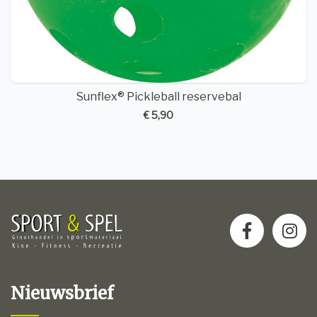
Sunflex® Pickleball reservebal
€ 5,90
Nieuwsbrief