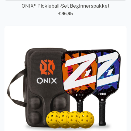
ONIX® Pickleball-Set Beginnerspakket
€ 36,95