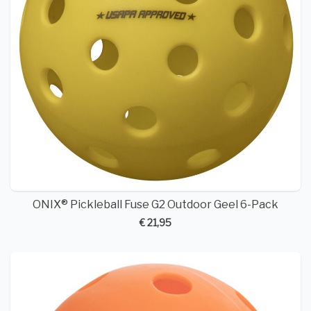
ONIX® Pickleball Fuse G2 Outdoor Geel 6-Pack
€ 21,95