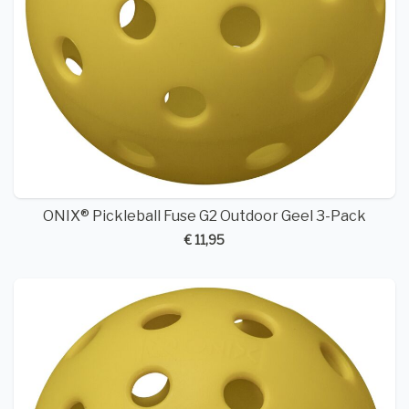
ONIX® Pickleball Fuse G2 Outdoor Geel 3-Pack
€ 11,95