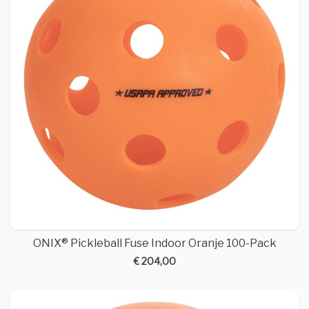
ONIX® Pickleball Fuse Indoor Oranje 100-Pack
€ 204,00