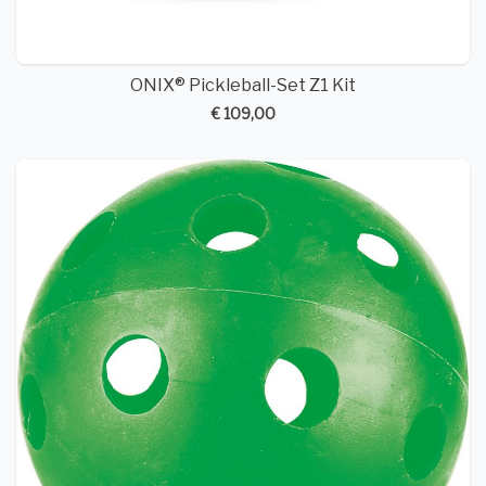
ONIX® Pickleball-Set Z1 Kit
€ 109,00