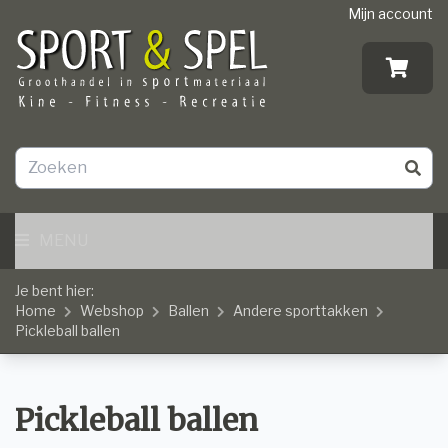
Mijn account
MENU
Je bent hier:
Home
Webshop
Ballen
Andere sporttakken
Pickleball ballen
Pickleball ballen