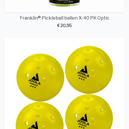
Franklin® Pickleball ballen X-40 PK Optic
€ 20,95