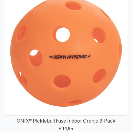
ONIX® Pickleball Fuse Indoor Oranje 3-Pack
€ 14,95