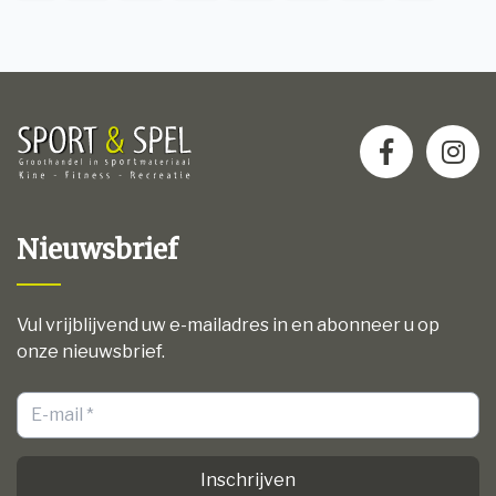
Nieuwsbrief
Vul vrijblijvend uw e-mailadres in en abonneer u op
onze nieuwsbrief.
Inschrijven