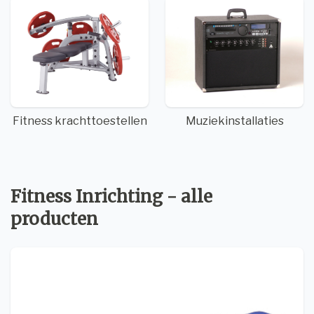
Fitness krachttoestellen
Muziekinstallaties
Fitness Inrichting - alle
producten