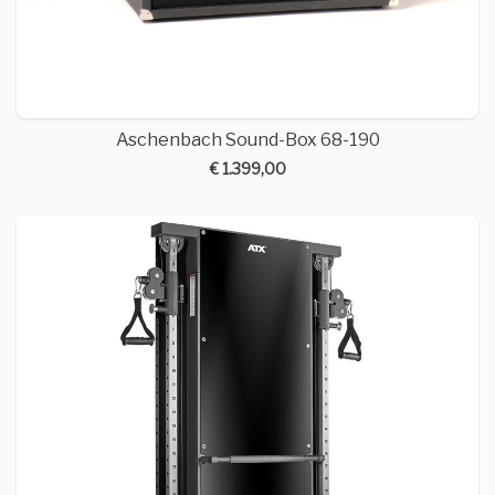
Aschenbach Sound-Box 68-190
€ 1.399,00