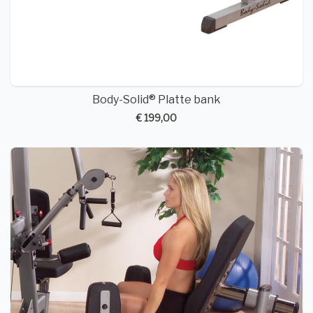
Body-Solid® Platte bank
€ 199,00