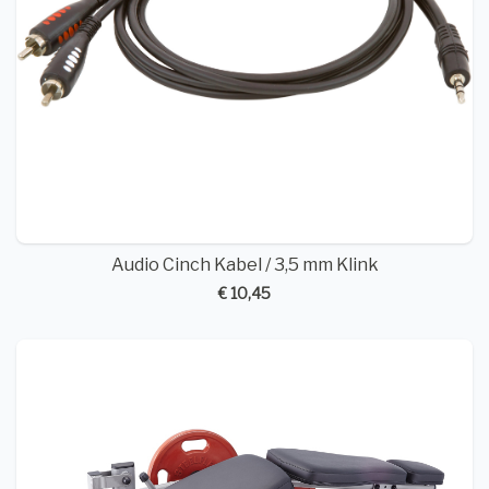
Audio Cinch Kabel / 3,5 mm Klink
€ 10,45