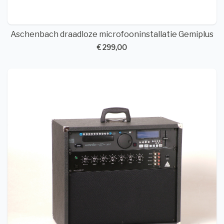
Aschenbach draadloze microfooninstallatie Gemiplus
€ 299,00