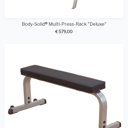
Body-Solid® Multi-Press-Rack "Deluxe"
€ 579,00