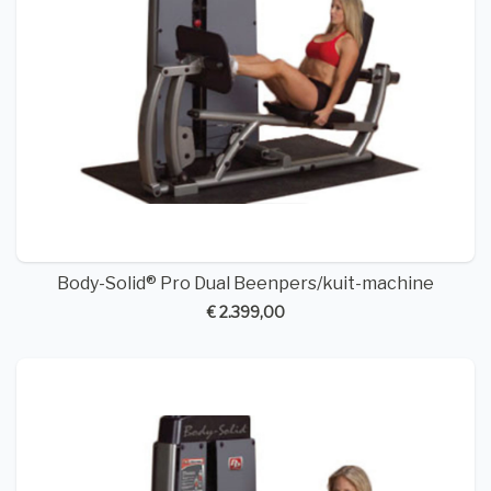
Body-Solid® Pro Dual Beenpers/kuit-machine
€ 2.399,00