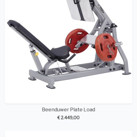
Beenduwer Plate Load
€ 2.449,00