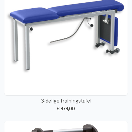
3-delige trainingstafel
€ 979,00