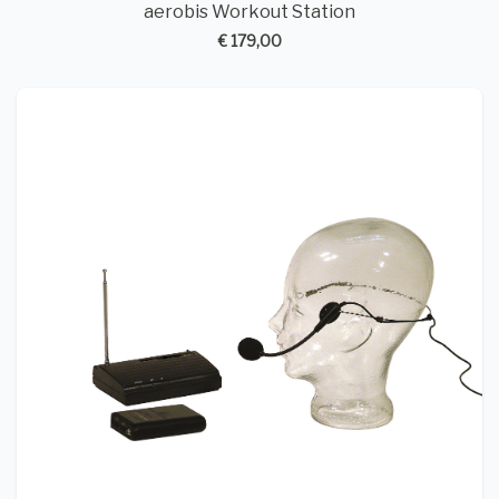
aerobis Workout Station
€ 179,00