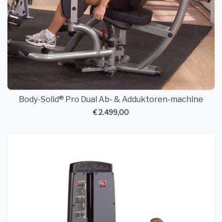
Body-Solid® Pro Dual Ab- & Adduktoren-machine
€ 2.499,00