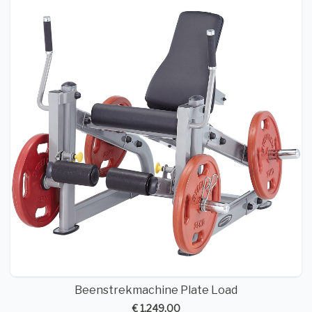
Beenstrekmachine Plate Load
€ 1.249,00