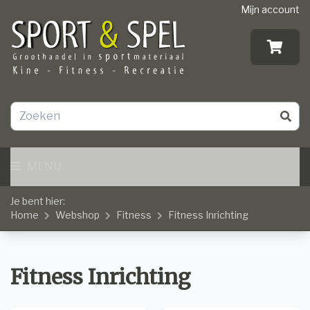
Mijn account
MENU
Je bent hier:
Home
Webshop
Fitness
Fitness Inrichting
Fitness Inrichting