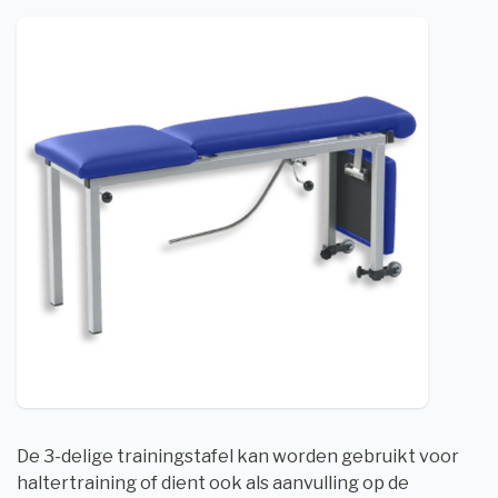
De 3-delige trainingstafel kan worden gebruikt voor
haltertraining of dient ook als aanvulling op de