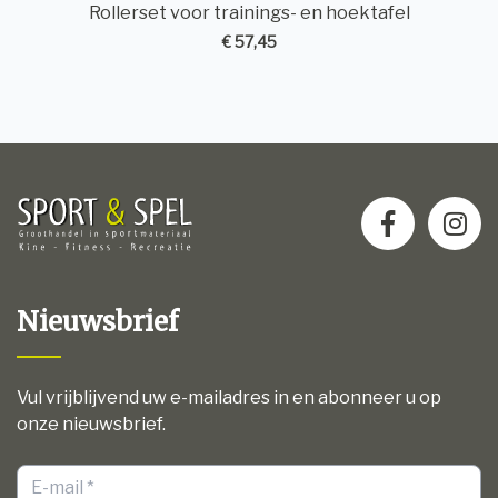
Rollerset voor trainings- en hoektafel
€ 57,45
Nieuwsbrief
Vul vrijblijvend uw e-mailadres in en abonneer u op
onze nieuwsbrief.