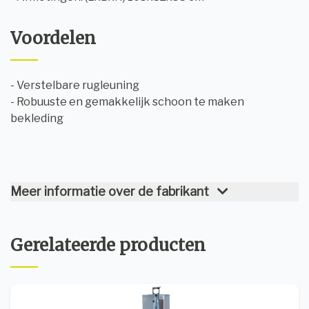
Voordelen
- Verstelbare rugleuning
- Robuuste en gemakkelijk schoon te maken
bekleding
Meer informatie over de fabrikant
Gerelateerde producten