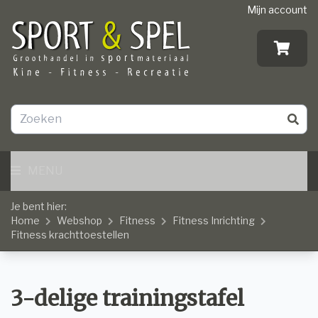
Mijn account
MENU
Je bent hier:
Home
Webshop
Fitness
Fitness Inrichting
Fitness krachttoestellen
3-delige trainingstafel