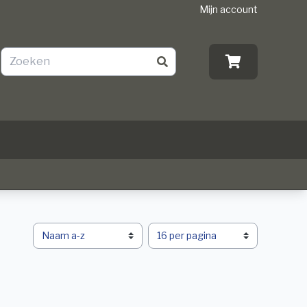
Mijn account