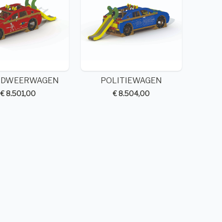
NDWEERWAGEN
POLITIEWAGEN
€ 8.501,00
€ 8.504,00