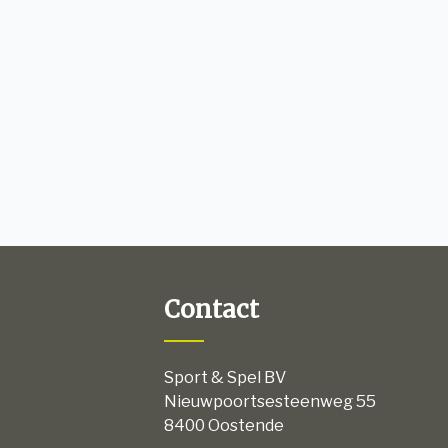
Contact
Sport & Spel BV
Nieuwpoortsesteenweg 55
8400 Oostende