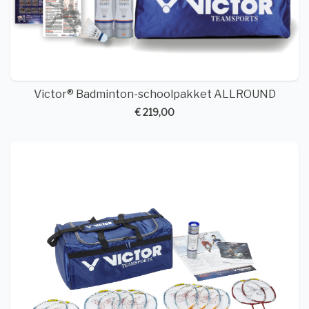
Victor® Badminton-schoolpakket ALLROUND
€ 219,00