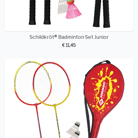
Schildkröt® Badminton Set Junior
€ 11,45