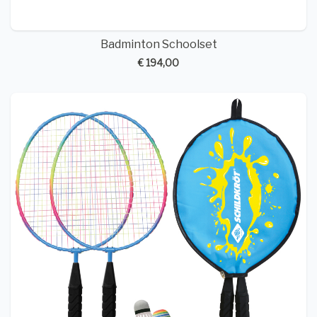
Badminton Schoolset
€ 194,00