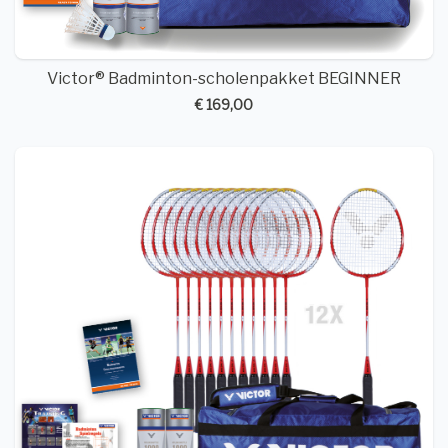
Victor® Badminton-scholenpakket BEGINNER
€ 169,00