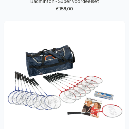
Badminton - Super voordeelset
€ 159,00