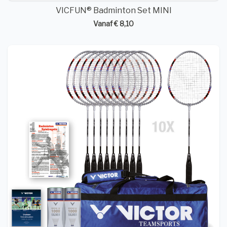
VICFUN® Badminton Set MINI
Vanaf € 8,10