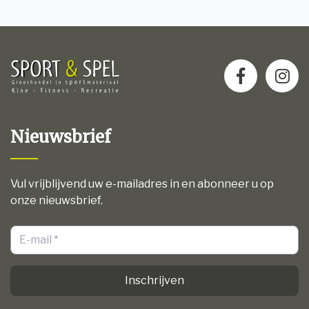
Nieuwsbrief
Vul vrijblijvend uw e-mailadres in en abonneer u op
onze nieuwsbrief.
Inschrijven