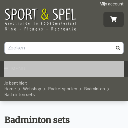
Mijn account
MENU
Je bent hier:
Home
Webshop
Racketsporten
Badminton
Badminton sets
Badminton sets