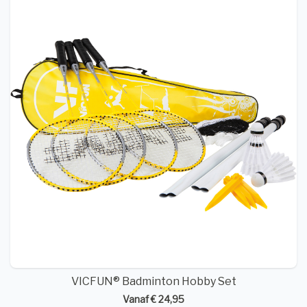
VICFUN® Badminton Hobby Set
Vanaf € 24,95