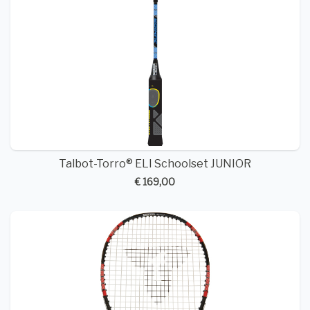
Talbot-Torro® ELI Schoolset JUNIOR
€ 169,00