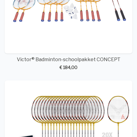
Victor® Badminton-schoolpakket CONCEPT
€ 184,00