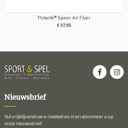
Polanik® Speer Air Flyer
€ 97,95
Nieuwsbrief
Vul vrijblijvend uw e-mailadres in en abonneer u op
onze nieuwsbrief.