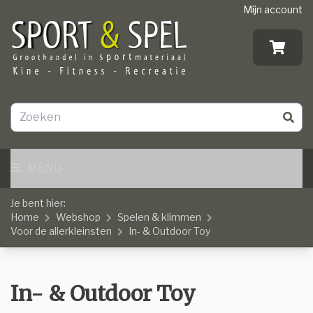
Mijn account
MENU
Je bent hier:
Home
Webshop
Spelen & klimmen
Voor de allerkleinsten
In- & Outdoor Toy
In- & Outdoor Toy