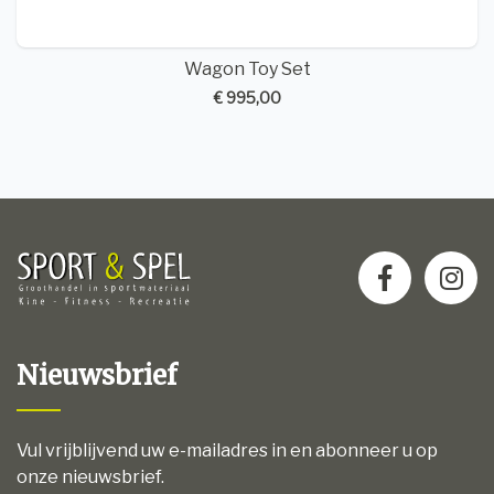
Wagon Toy Set
€ 995,00
Nieuwsbrief
Vul vrijblijvend uw e-mailadres in en abonneer u op
onze nieuwsbrief.