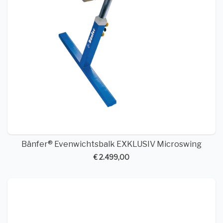
Bänfer® Evenwichtsbalk EXKLUSIV Microswing
€ 2.499,00