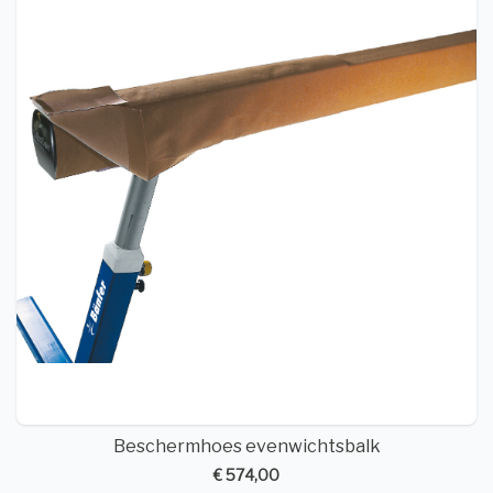
Beschermhoes evenwichtsbalk
€ 574,00