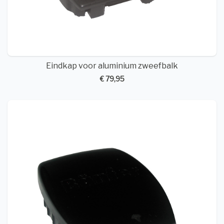
Eindkap voor aluminium zweefbalk
€ 79,95