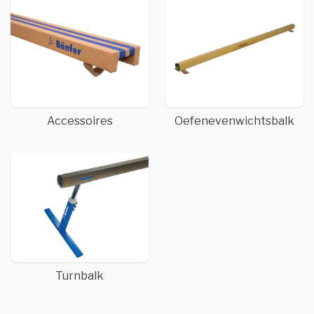
Accessoires
Oefenevenwichtsbalk
Turnbalk