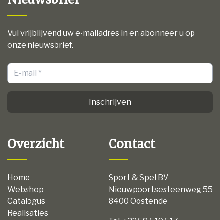
Vul vrijblijvend uw e-mailadres in en abonneer u op
onze nieuwsbrief.
Inschrijven
Overzicht
Contact
Home
Sport & Spel BV
Webshop
Nieuwpoortsesteenweg 55
Catalogus
8400 Oostende
Realisaties