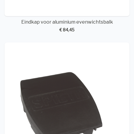
Eindkap voor aluminium evenwichtsbalk
€ 84,45