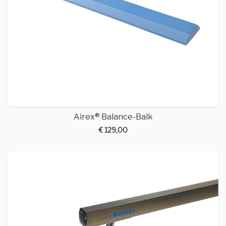
Airex® Balance-Balk
€ 129,00