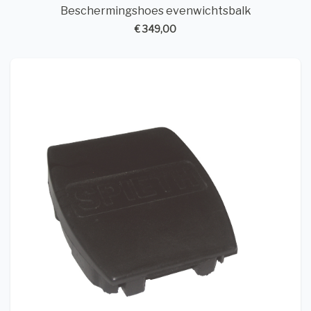
Beschermingshoes evenwichtsbalk
€ 349,00