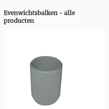
Evenwichtsbalken - alle
producten