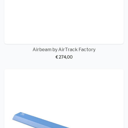
Airbeam by AirTrack Factory
€ 274,00