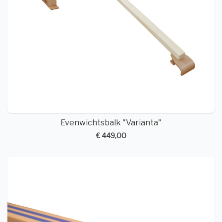
Evenwichtsbalk "Varianta"
€ 449,00