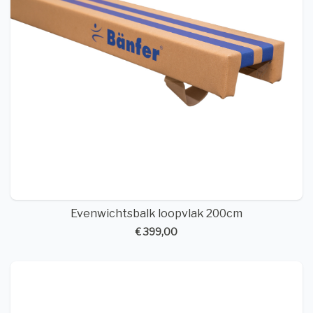
Evenwichtsbalk loopvlak 200cm
€ 399,00