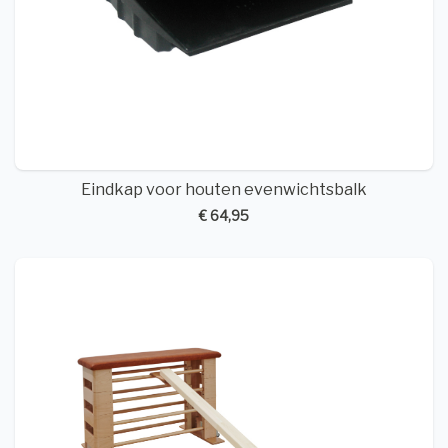
Eindkap voor houten evenwichtsbalk
€ 64,95