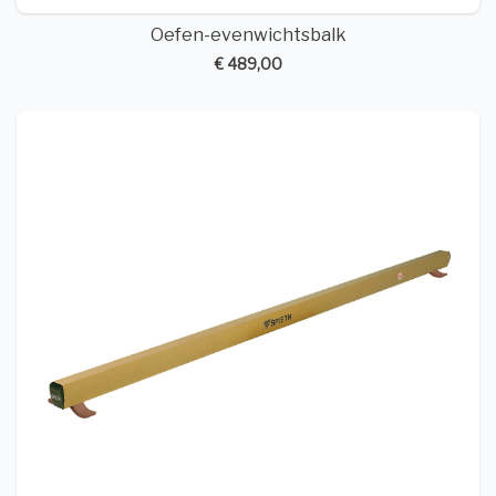
Oefen-evenwichtsbalk
€ 489,00