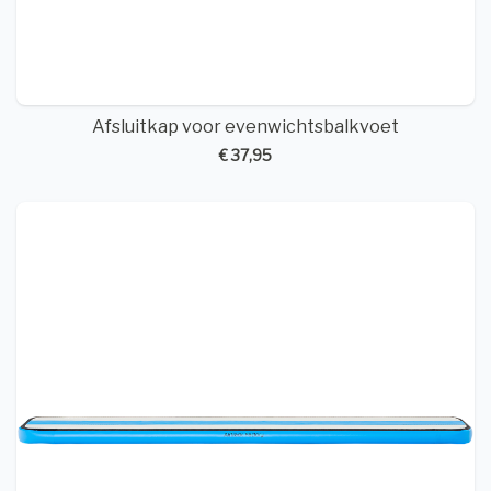
Afsluitkap voor evenwichtsbalkvoet
€ 37,95