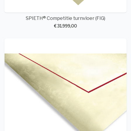
SPIETH® Competitie turnvloer (FIG)
€ 31.999,00