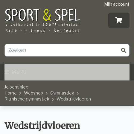
Mijn account
MENU
Je bent hier:
Home
Webshop
Gymnastiek
Ritmische gymnastiek
Wedstrijdvloeren
Wedstrijdvloeren