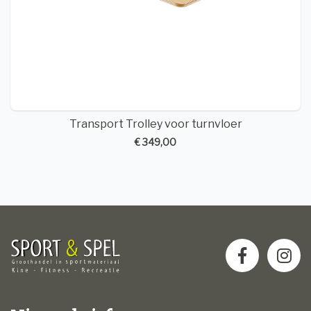
Transport Trolley voor turnvloer
€ 349,00