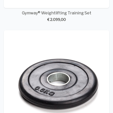
Gymway® Weightlifting Training Set
€ 2.099,00