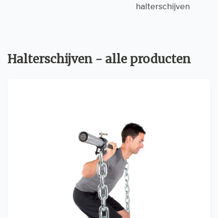
halterschijven
Halterschijven - alle producten