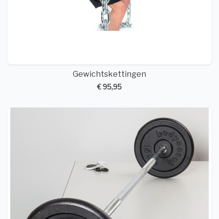
Gewichtskettingen
€ 95,95