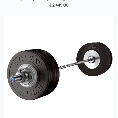
€ 2.449,00