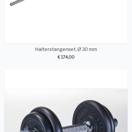
Halterstangenset, Ø 30 mm
€ 174,00