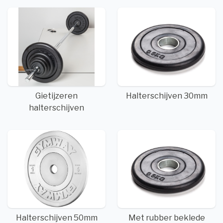
Gietijzeren
Halterschijven 30mm
halterschijven
Halterschijven 50mm
Met rubber beklede