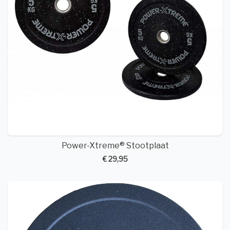
Power-Xtreme® Stootplaat
€ 29,95