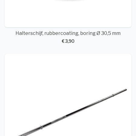
Halterschijf, rubbercoating, boring Ø 30,5 mm
€ 3,90