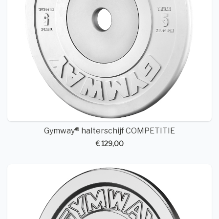
Gymway® halterschijf COMPETITIE
€ 129,00