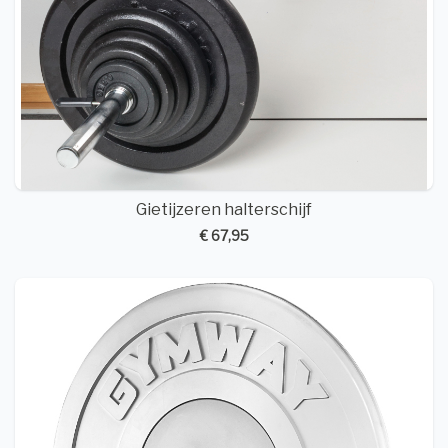
Gietijzeren halterschijf
€ 67,95