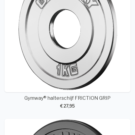
Gymway® halterschijf FRICTION GRIP
€ 27,95