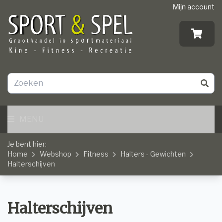
Mijn account
MENU
Je bent hier:
Home
Webshop
Fitness
Halters - Gewichten
Halterschijven
Halterschijven