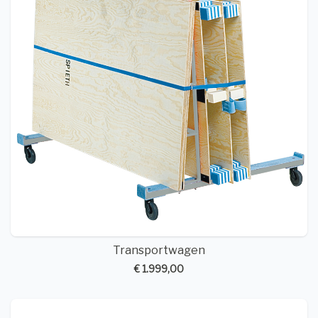
Transportwagen
€ 1.999,00