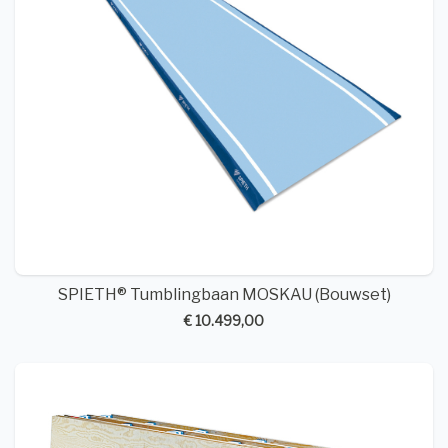
SPIETH® Tumblingbaan MOSKAU (Bouwset)
€ 10.499,00