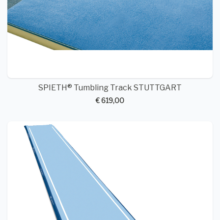
SPIETH® Tumbling Track STUTTGART
€ 619,00