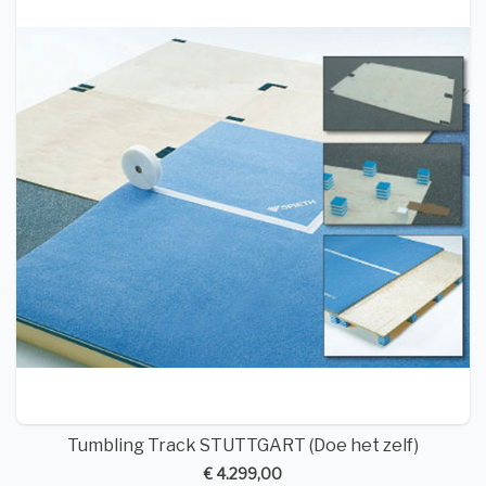
Tumbling Track STUTTGART (Doe het zelf)
€ 4.299,00