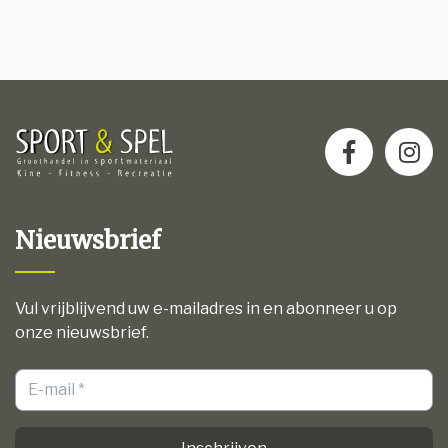
Nieuwsbrief
Vul vrijblijvend uw e-mailadres in en abonneer u op
onze nieuwsbrief.