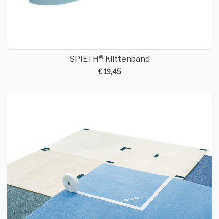
SPIETH® Klittenband
€ 19,45