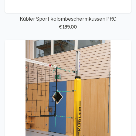
Kübler Sport kolombeschermkussen PRO
€ 189,00