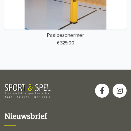
Paalbeschermer
€ 329,00
Nieuwsbrief