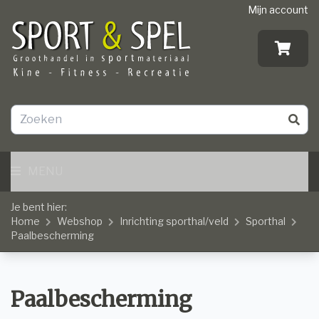
Mijn account
MENU
Je bent hier:
Home
Webshop
Inrichting sporthal/veld
Sporthal
Paalbescherming
Paalbescherming