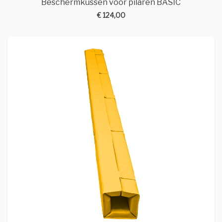
Beschermkussen voor pilaren BASIC
€ 124,00