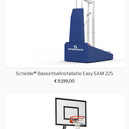
Schelde® Basketbalinstallatie Easy SAM 225
€ 9.199,00