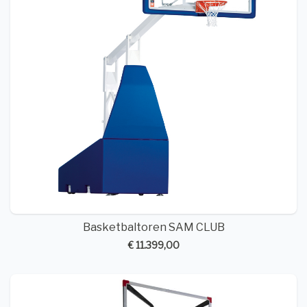
Basketbaltoren SAM CLUB
€ 11.399,00