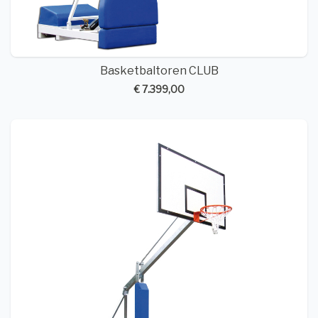
Basketbaltoren CLUB
€ 7.399,00