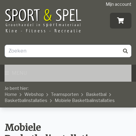
Mijn account
MENU
Je bent hier:
Home
Webshop
Teamsporten
Basketbal
Basketbalinstallaties
Mobiele Basketbalinstallaties
Mobiele