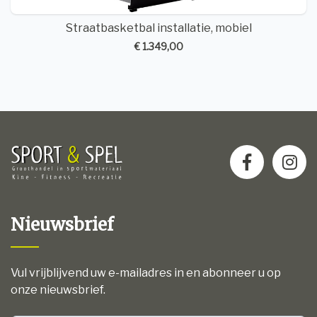
Straatbasketbal installatie, mobiel
€ 1.349,00
Nieuwsbrief
Vul vrijblijvend uw e-mailadres in en abonneer u op
onze nieuwsbrief.