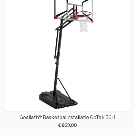
Goaliath® Basketbalinstallatie GoTek 50-1
€ 869,00