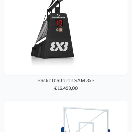
Basketbaltoren SAM 3x3
€ 16.499,00