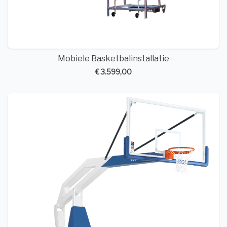
Mobiele Basketbalinstallatie
€ 3.599,00