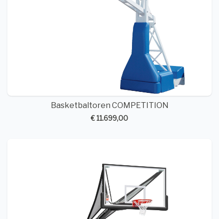
Basketbaltoren COMPETITION
€ 11.699,00