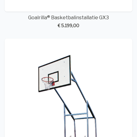
Goalrilla® Basketbalinstallatie GX3
€ 5.199,00