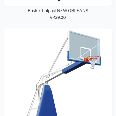
Basketbalpaal NEW ORLEANS
€ 439,00