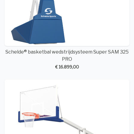
Schelde® basketbal wedstrijdsysteem Super SAM 325
PRO
€ 16.899,00