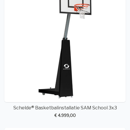
Schelde® Basketbalinstallatie SAM School 3x3
€ 4.999,00