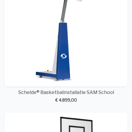
Schelde® Basketbalinstallatie SAM School
€ 4.899,00