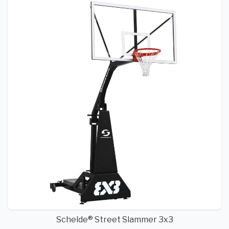
Schelde® Street Slammer 3x3