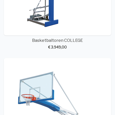
Basketbaltoren COLLEGE
€ 3.949,00