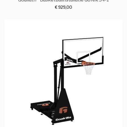
€ 929,00