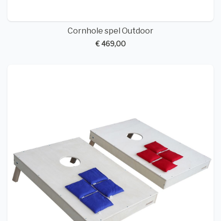
Cornhole spel Outdoor
€ 469,00