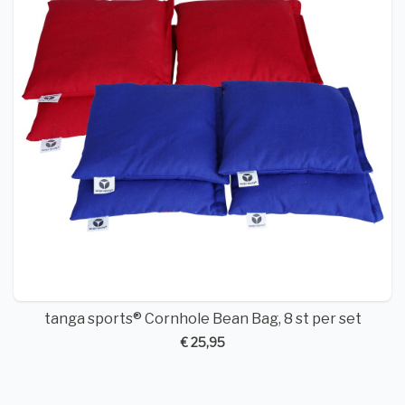
tanga sports® Cornhole Bean Bag, 8 st per set
€ 25,95