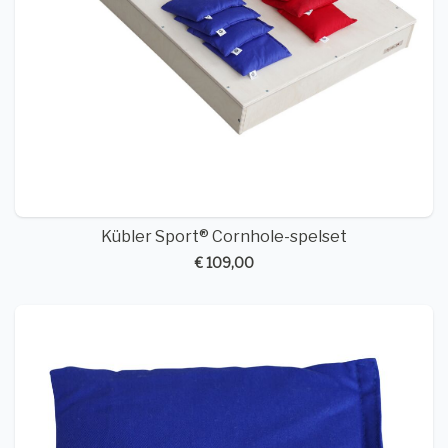
Kübler Sport® Cornhole-spelset
€ 109,00