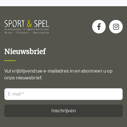
Nieuwsbrief
Vul vrijblijvend uw e-mailadres in en abonneer u op
onze nieuwsbrief.
Inschrijven