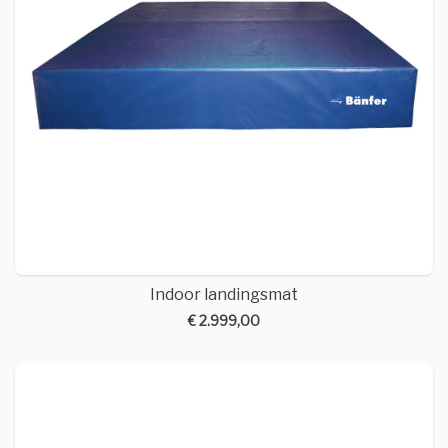
Indoor landingsmat
€ 2.999,00