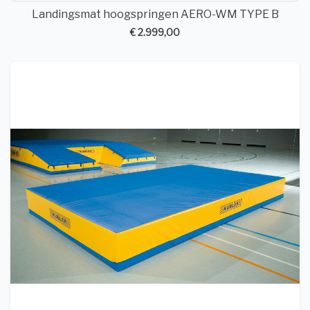
Landingsmat hoogspringen AERO-WM TYPE B
€ 2.999,00