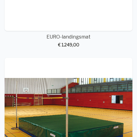
EURO-landingsmat
€ 1.249,00