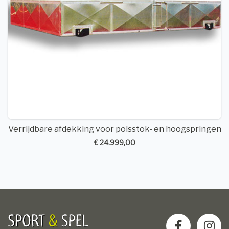
Verrijdbare afdekking voor polsstok- en hoogspringen
€ 24.999,00