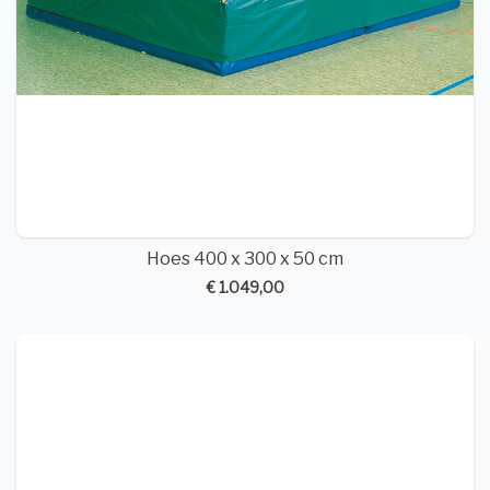
Hoes 400 x 300 x 50 cm
€ 1.049,00