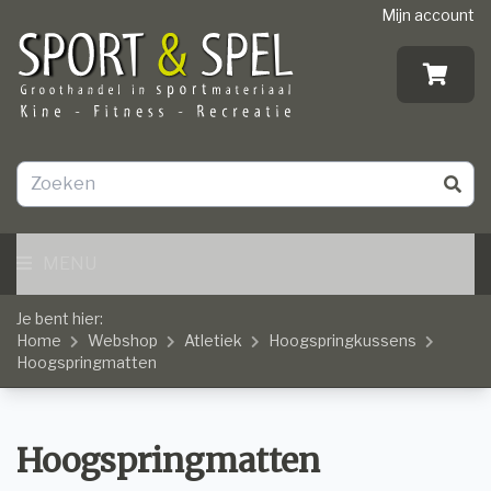
Mijn account
MENU
Je bent hier:
Home
Webshop
Atletiek
Hoogspringkussens
Hoogspringmatten
Hoogspringmatten