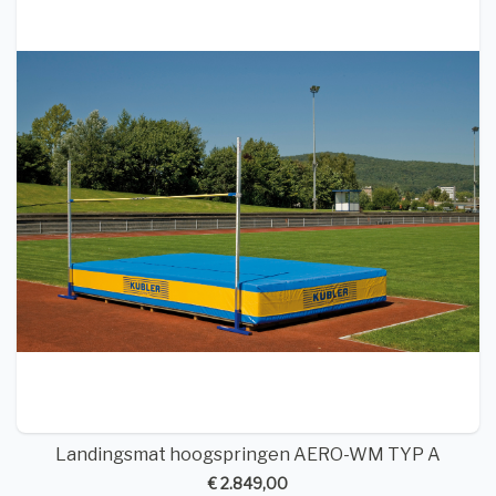
Landingsmat hoogspringen AERO-WM TYP A
€ 2.849,00