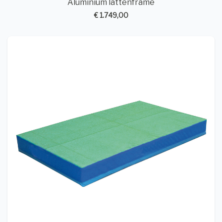
Aluminium lattenframe
€ 1.749,00