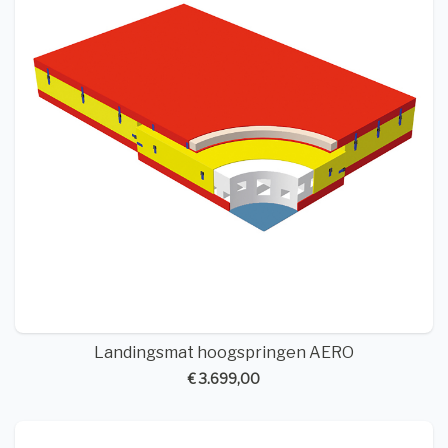
Landingsmat hoogspringen AERO
€ 3.699,00