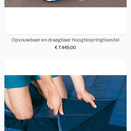
Opvouwbaar en draagbaar hoogtespringtoestel
€ 7.449,00