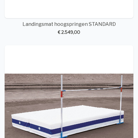
Landingsmat hoogspringen STANDARD
€ 2.549,00