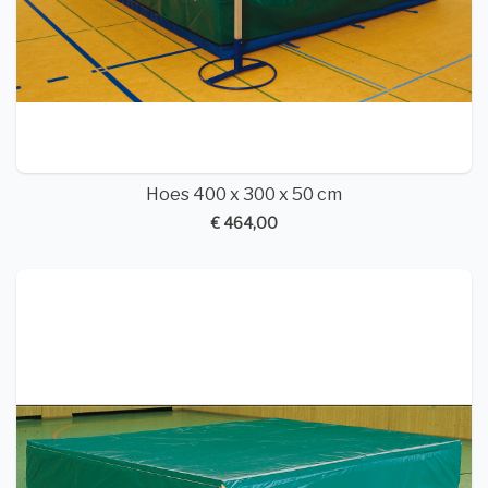
Hoes 400 x 300 x 50 cm
€ 464,00