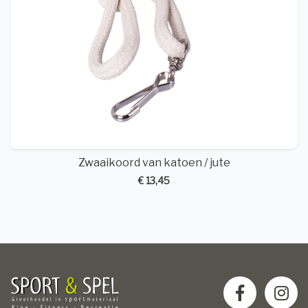
Zwaaikoord van katoen / jute
€ 13,45