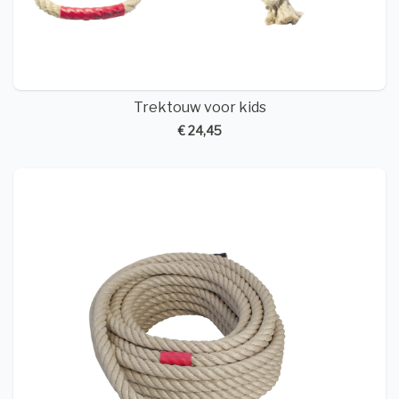
Trektouw voor kids
€ 24,45