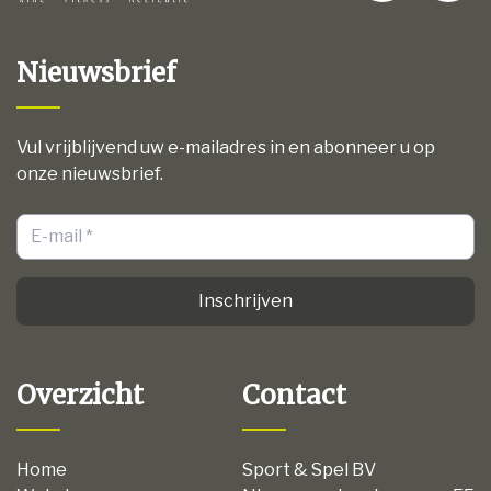
Nieuwsbrief
Vul vrijblijvend uw e-mailadres in en abonneer u op
onze nieuwsbrief.
Inschrijven
Overzicht
Contact
Home
Sport & Spel BV