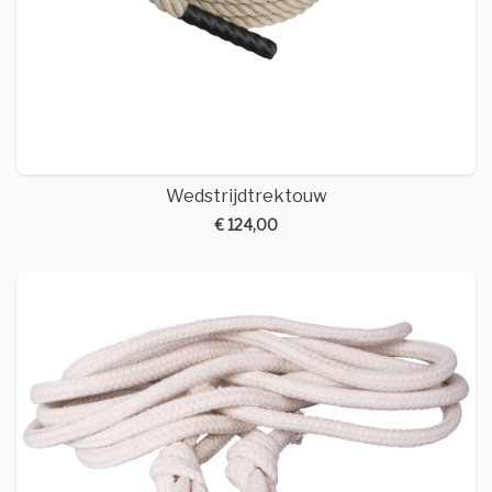
Wedstrijdtrektouw
€ 124,00