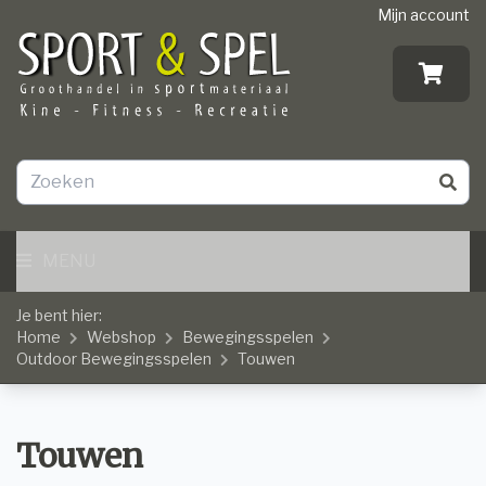
Mijn account
MENU
Je bent hier:
Home
Webshop
Bewegingsspelen
Outdoor Bewegingsspelen
Touwen
Touwen