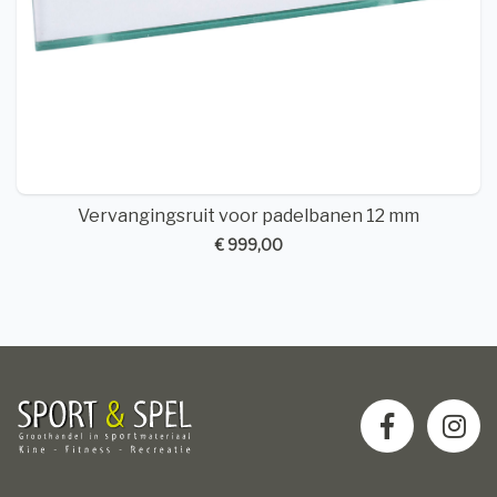
Vervangingsruit voor padelbanen 12 mm
€ 999,00