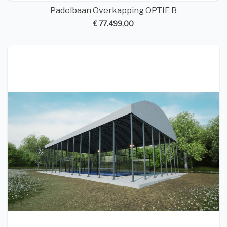
Padelbaan Overkapping OPTIE B
€ 77.499,00