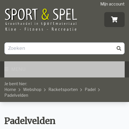
Mijn account
MENU
Je bent hier:
Home
Webshop
Racketsporten
Padel
Padelvelden
Padelvelden