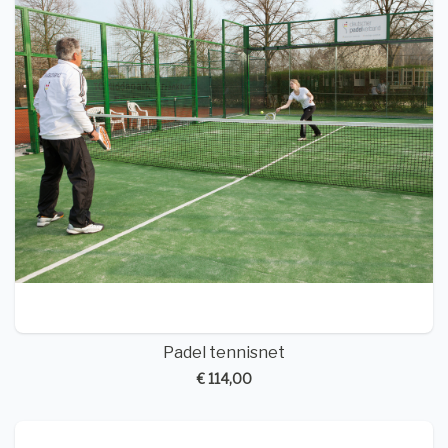
Padel tennisnet
€ 114,00