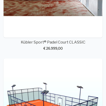
Kübler Sport® Padel Court CLASSIC
€ 26.999,00