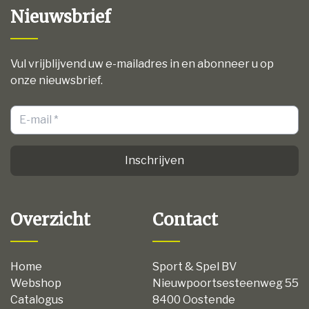
Nieuwsbrief
Vul vrijblijvend uw e-mailadres in en abonneer u op
onze nieuwsbrief.
Inschrijven
Overzicht
Contact
Home
Sport & Spel BV
Webshop
Nieuwpoortsesteenweg 55
Catalogus
8400 Oostende