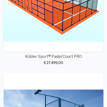
Kübler Sport® Padel Court PRO
€ 27.499,00