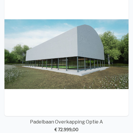
Padelbaan Overkapping Optie A
€ 72.999,00