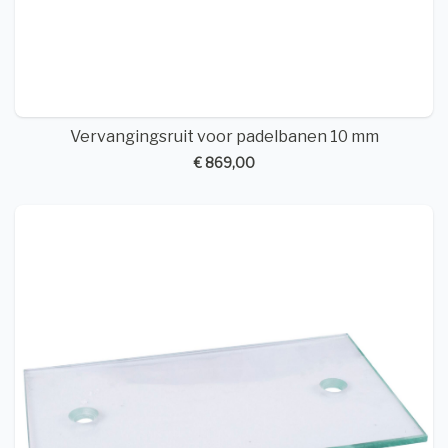
Vervangingsruit voor padelbanen 10 mm
€ 869,00