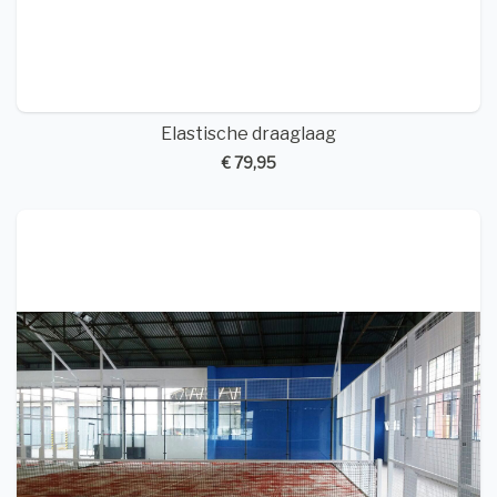
Elastische draaglaag
€ 79,95