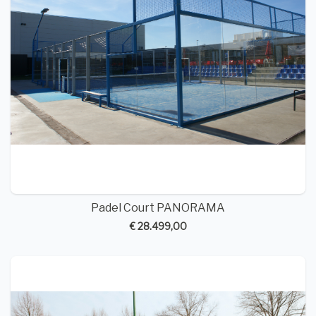
Padel Court PANORAMA
€ 28.499,00