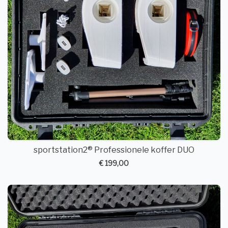
sportstation2® Professionele koffer DUO
€ 199,00