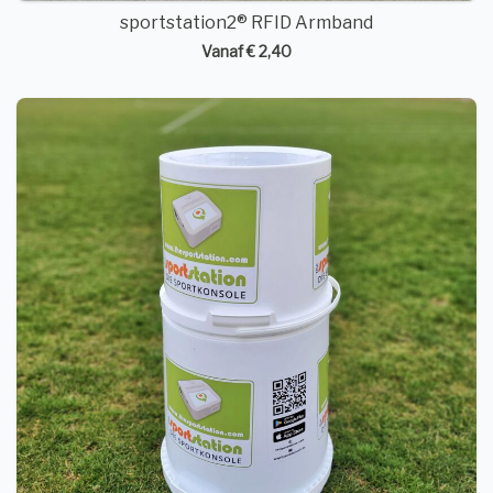
sportstation2® RFID Armband
Vanaf € 2,40