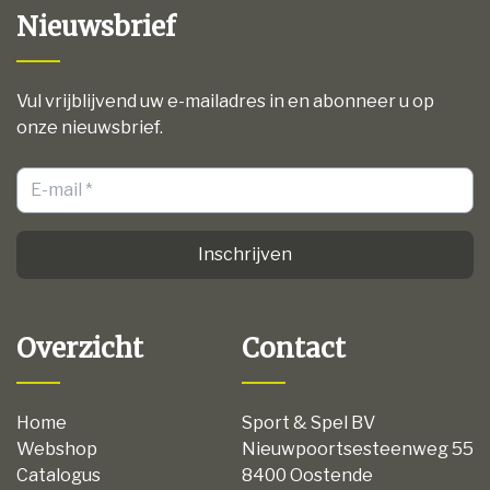
Nieuwsbrief
Vul vrijblijvend uw e-mailadres in en abonneer u op
onze nieuwsbrief.
Inschrijven
Overzicht
Contact
Home
Sport & Spel BV
Webshop
Nieuwpoortsesteenweg 55
Catalogus
8400 Oostende