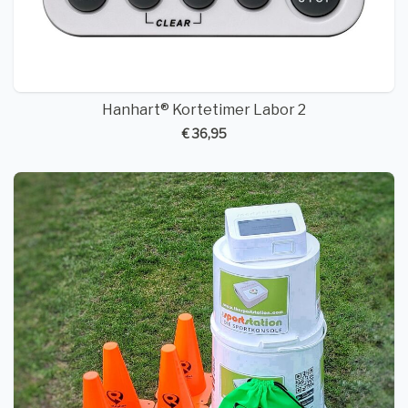
Hanhart® Kortetimer Labor 2
€ 36,95