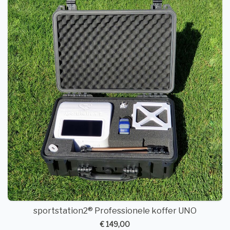
sportstation2® Professionele koffer UNO
€ 149,00