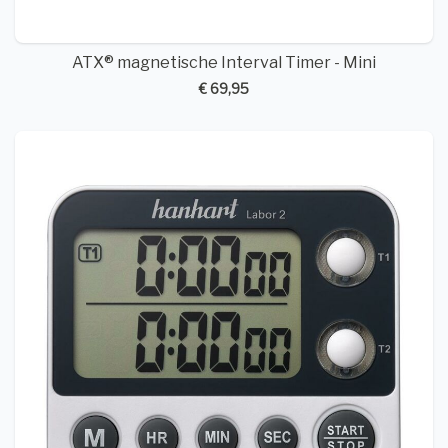
ATX® magnetische Interval Timer - Mini
€ 69,95