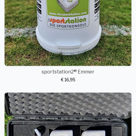
sportstation2® Emmer
€ 16,95