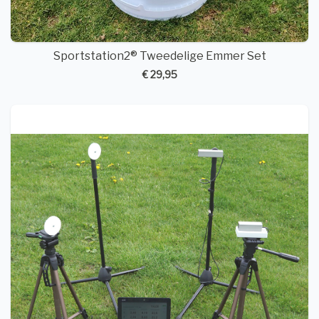
Sportstation2® Tweedelige Emmer Set
€ 29,95