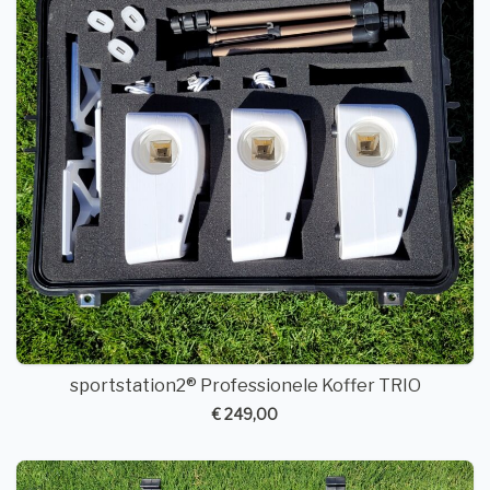
sportstation2® Professionele Koffer TRIO
€ 249,00