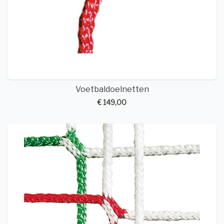
Voetbaldoelnetten
€ 149,00