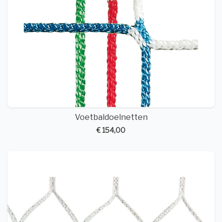
Voetbaldoelnetten
€ 154,00