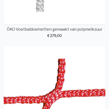
ÖKO Voetbaldoelnetten gemaakt van polymelkzuur
€ 279,00