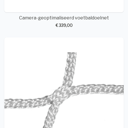
Camera-geoptimaliseerd voetbaldoelnet
€ 339,00