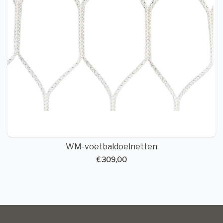
WM-voetbaldoelnetten
€ 309,00