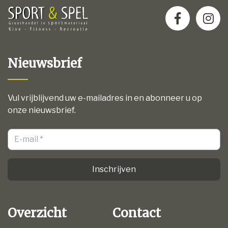
Nieuwsbrief
Vul vrijblijvend uw e-mailadres in en abonneer u op
onze nieuwsbrief.
Inschrijven
Overzicht
Contact