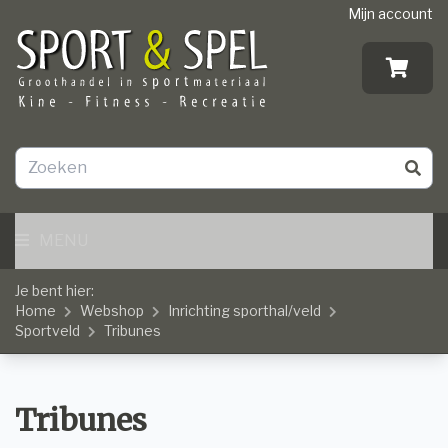
Mijn account
MENU
Je bent hier:
Home
Webshop
Inrichting sporthal/veld
Sportveld
Tribunes
Tribunes