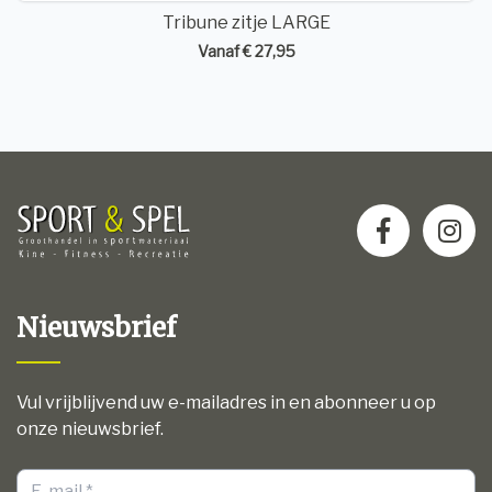
Tribune zitje LARGE
Vanaf € 27,95
Nieuwsbrief
Vul vrijblijvend uw e-mailadres in en abonneer u op
onze nieuwsbrief.