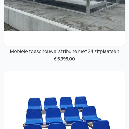
Mobiele toeschouwerstribune met 24 zitplaatsen
€ 6.399,00