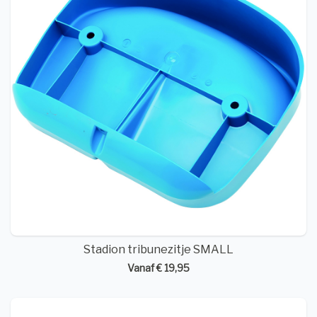
Stadion tribunezitje SMALL
Vanaf € 19,95