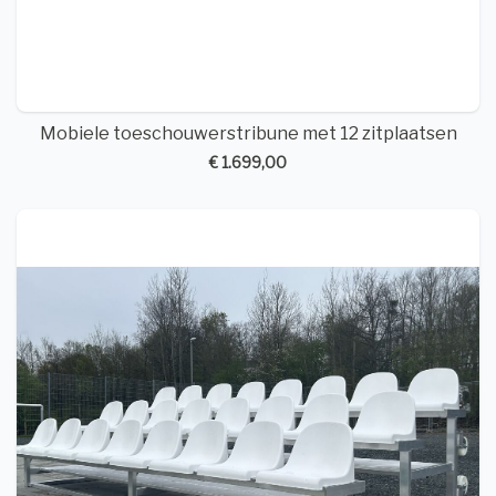
Mobiele toeschouwerstribune met 12 zitplaatsen
€ 1.699,00