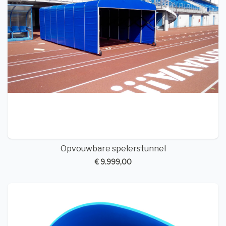
Opvouwbare spelerstunnel
€ 9.999,00