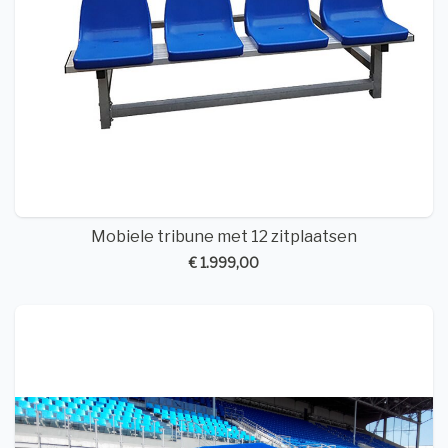
Mobiele tribune met 12 zitplaatsen
€ 1.999,00