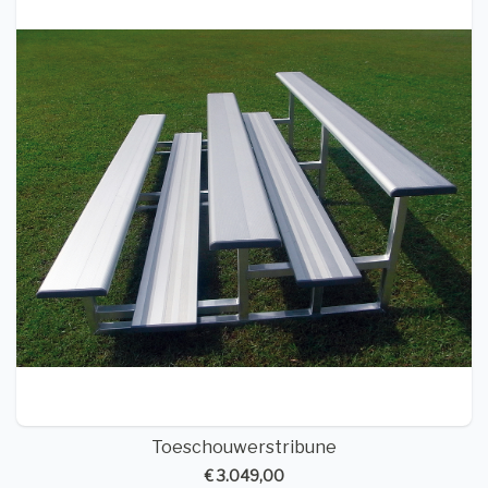
Toeschouwerstribune
€ 3.049,00