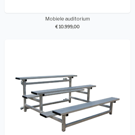
Mobiele auditorium
€ 10.999,00