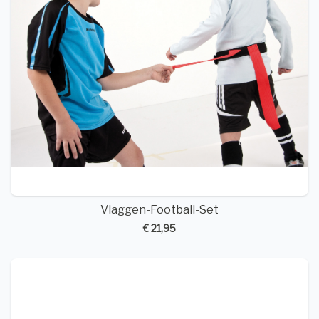
Vlaggen-Football-Set
€ 21,95