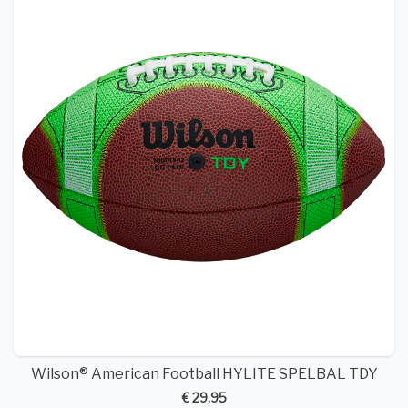
Wilson® American Football HYLITE SPELBAL TDY
€ 29,95