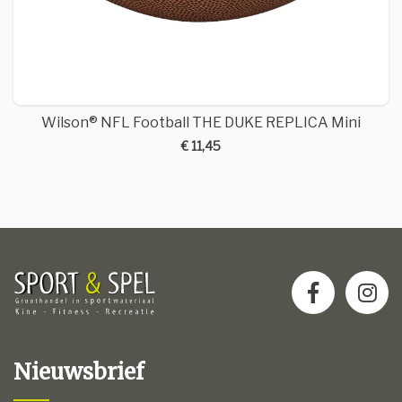
Wilson® NFL Football THE DUKE REPLICA Mini
€ 11,45
Nieuwsbrief