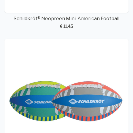
Schildkröt® Neopreen Mini-American Football
€ 11,45