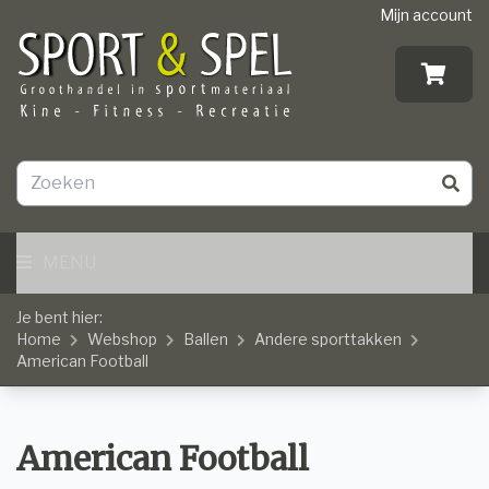
Mijn account
MENU
Je bent hier:
Home
Webshop
Ballen
Andere sporttakken
American Football
American Football