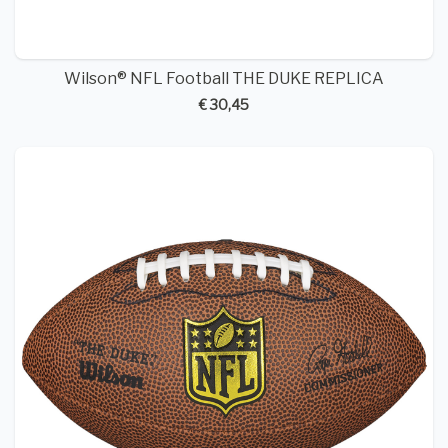
Wilson® NFL Football THE DUKE REPLICA
€ 30,45