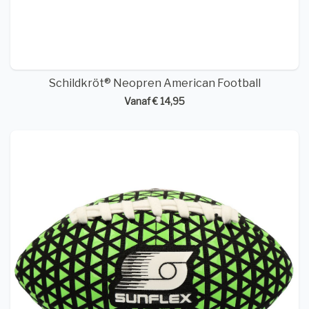
Schildkröt® Neopren American Football
Vanaf € 14,95