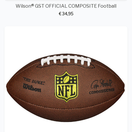
Wilson® GST OFFICIAL COMPOSITE Football
€ 34,95