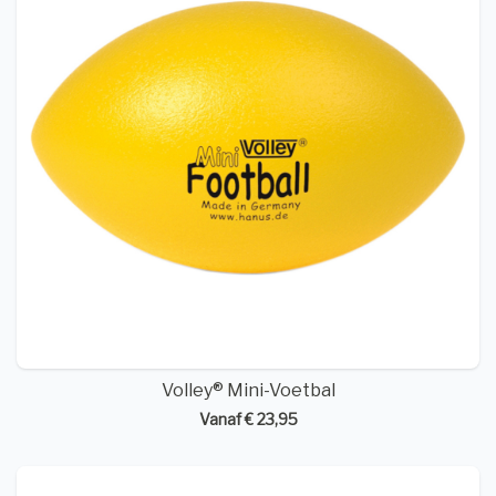
Volley® Mini-Voetbal
Vanaf € 23,95