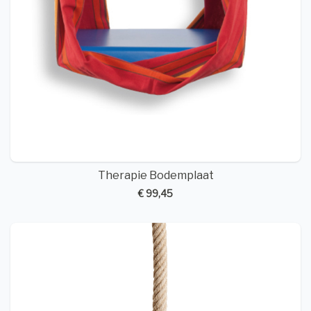
Therapie Bodemplaat
€ 99,45