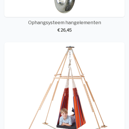
Ophangsysteem hangelementen
€ 26,45