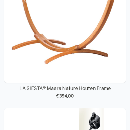
LA SIESTA® Maera Nature Houten Frame
€ 394,00