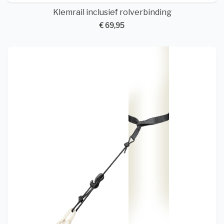
Klemrail inclusief rolverbinding
€ 69,95