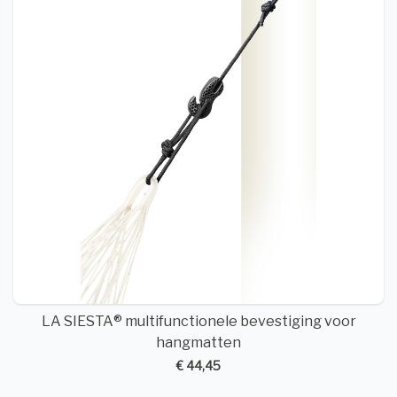
LA SIESTA® multifunctionele bevestiging voor
hangmatten
€ 44,45