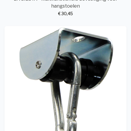
hangstoelen
€ 30,45