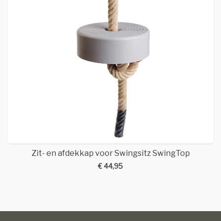
Zit- en afdekkap voor Swingsitz SwingTop
€ 44,95