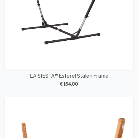
LA SIESTA® Esterel Stalen Frame
€ 164,00