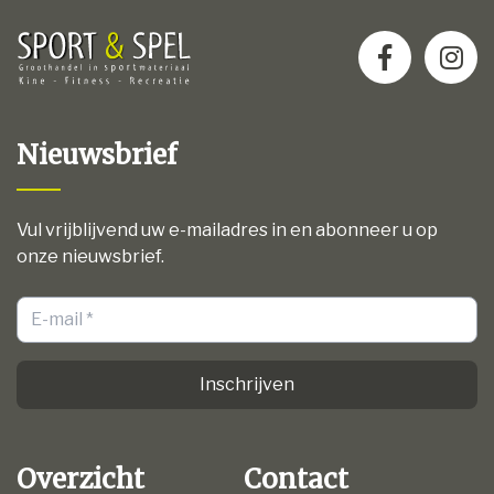
Nieuwsbrief
Vul vrijblijvend uw e-mailadres in en abonneer u op
onze nieuwsbrief.
Inschrijven
Overzicht
Contact