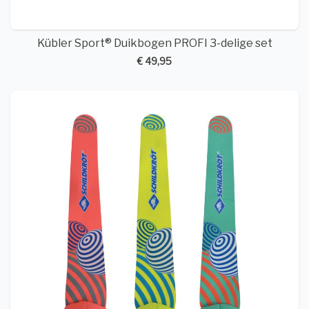
Kübler Sport® Duikbogen PROFI 3-delige set
€ 49,95