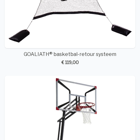
GOALIATH® basketbal-retour systeem
€ 119,00