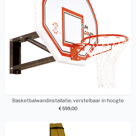
Basketbalwandinstallatie, verstelbaar in hoogte
€ 599,00