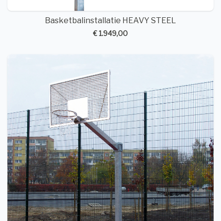
Basketbalinstallatie HEAVY STEEL
€ 1.949,00