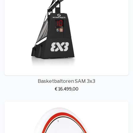
Basketbaltoren SAM 3x3
€ 16.499,00