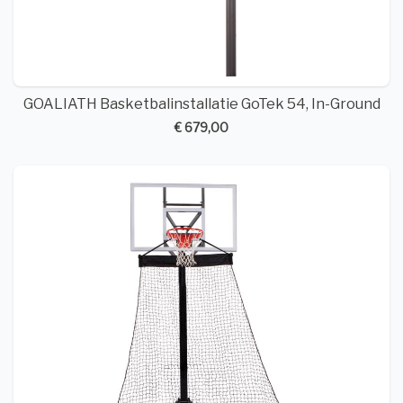
GOALIATH Basketbalinstallatie GoTek 54, In-Ground
€ 679,00