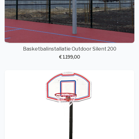
Basketbalinstallatie Outdoor Silent 200
€ 1.199,00