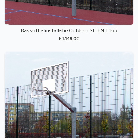
Basketbalinstallatie Outdoor SILENT 165
€ 1.149,00