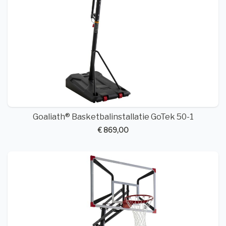
Goaliath® Basketbalinstallatie GoTek 50-1
€ 869,00