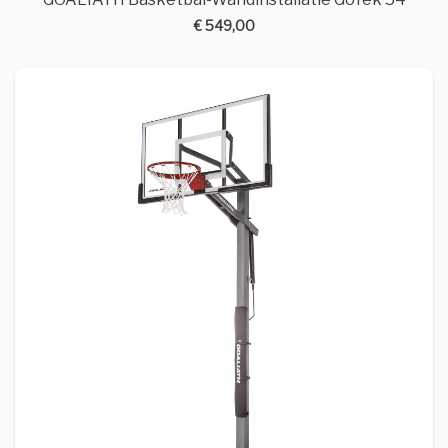
€ 549,00