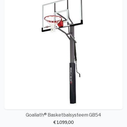
Goaliath® Basketbalsysteem GB54
€ 1.099,00