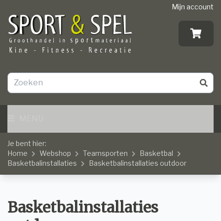
Mijn account
MENU
Je bent hier:
Home
Webshop
Teamsporten
Basketbal
Basketbalinstallaties
Basketbalinstallaties outdoor
Basketbalinstallaties