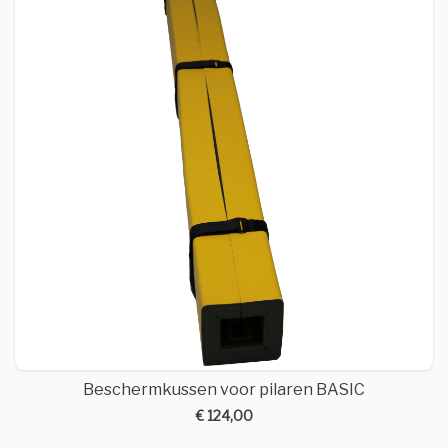
Beschermkussen voor pilaren BASIC
€ 124,00