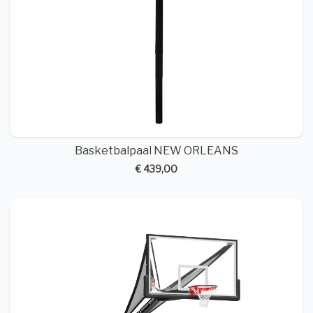
Basketbalpaal NEW ORLEANS
€ 439,00