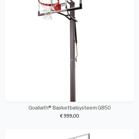
Goaliath® Basketbalsysteem GB50
€ 999,00