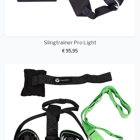
Slingtrainer Pro Light
€ 95,95