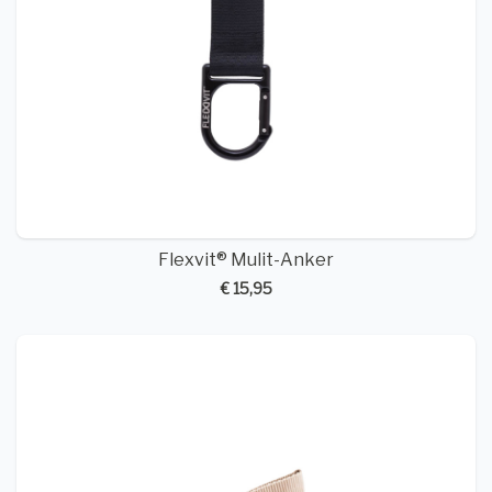
Flexvit® Mulit-Anker
€ 15,95