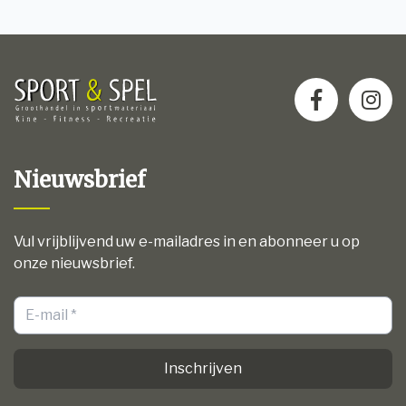
Nieuwsbrief
Vul vrijblijvend uw e-mailadres in en abonneer u op
onze nieuwsbrief.
Inschrijven