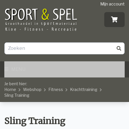
Mijn account
MENU
Je bent hier:
Home
Webshop
Fitness
Krachttraining
Sling Training
Sling Training