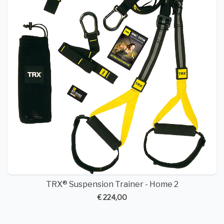
TRX® Suspension Trainer - Home 2
€ 224,00