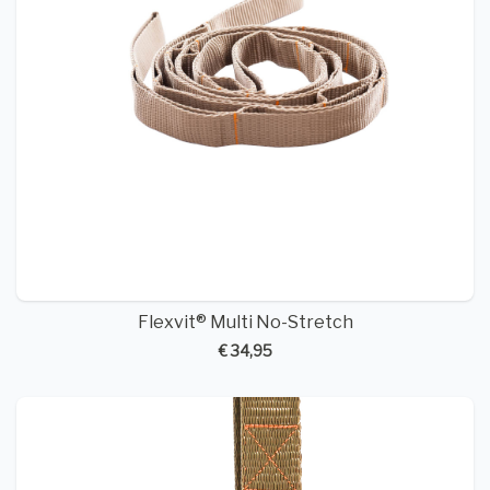
Flexvit® Multi No-Stretch
€ 34,95