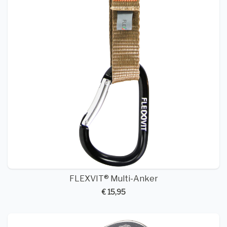
FLEXVIT® Multi-Anker
€ 15,95