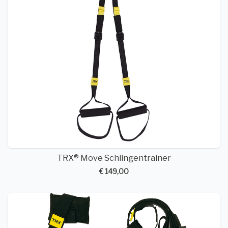
TRX® Move Schlingentrainer
€ 149,00