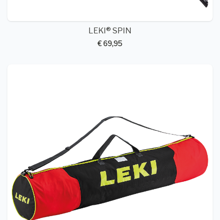
LEKI® SPIN
€ 69,95