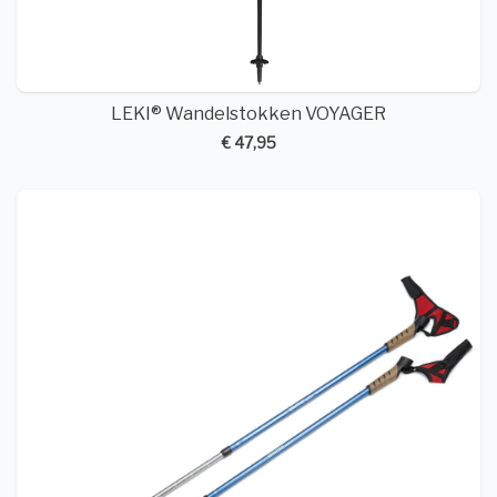
LEKI® Wandelstokken VOYAGER
€ 47,95