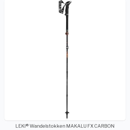
LEKI® Wandelstokken MAKALU FX CARBON