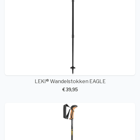
LEKI® Wandelstokken EAGLE
€ 39,95