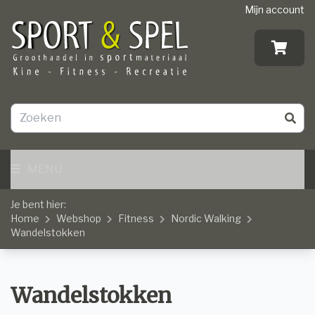
Mijn account
MENU
Je bent hier:
Home
Webshop
Fitness
Nordic Walking
Wandelstokken
Wandelstokken