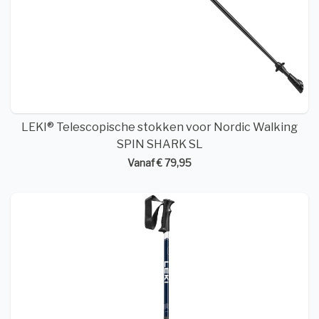
LEKI® Telescopische stokken voor Nordic Walking
SPIN SHARK SL
Vanaf € 79,95