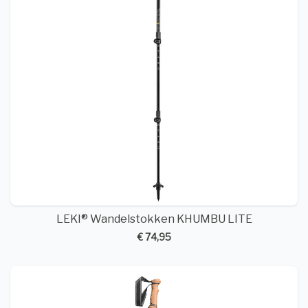
LEKI® Wandelstokken KHUMBU LITE
€ 74,95