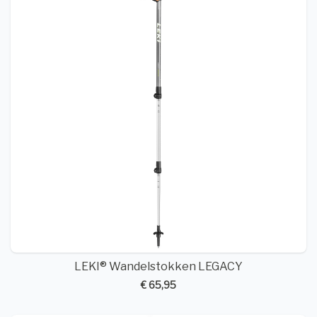
LEKI® Wandelstokken LEGACY
€ 65,95