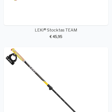
LEKI® Stocktas TEAM
€ 45,95