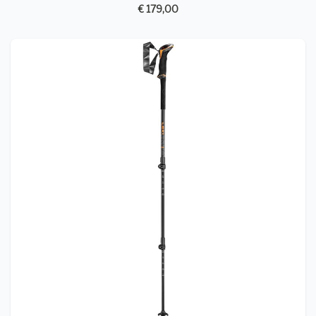
€ 179,00