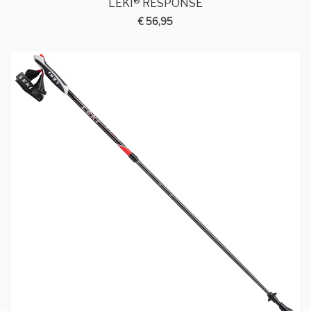
LEKI® RESPONSE
€ 56,95