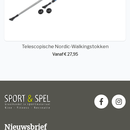
Telescopische Nordic-Walkingstokken
Vanaf € 27,95
Nieuwsbrief