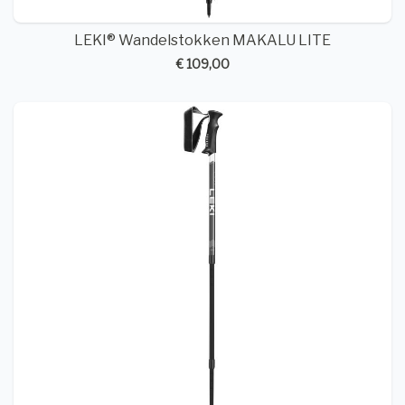
LEKI® Wandelstokken MAKALU LITE
€ 109,00