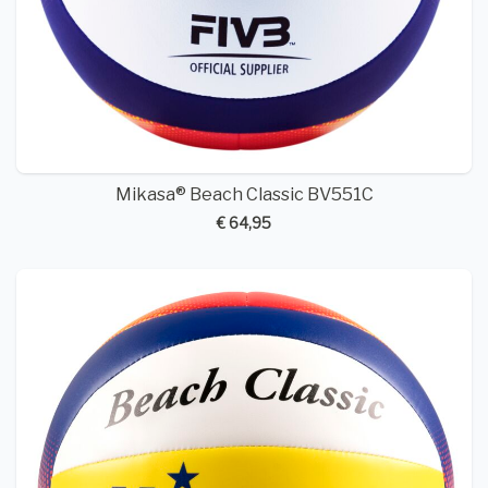
Mikasa® Beach Classic BV551C
€ 64,95