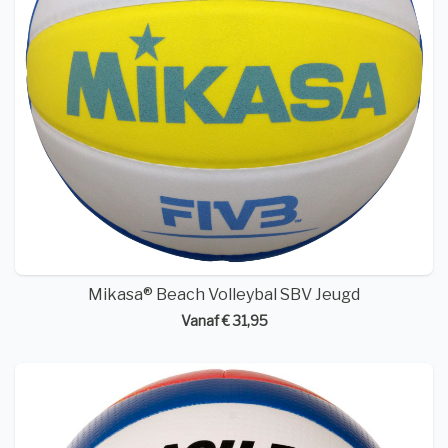
Mikasa® Beach Volleybal SBV Jeugd
Vanaf € 31,95