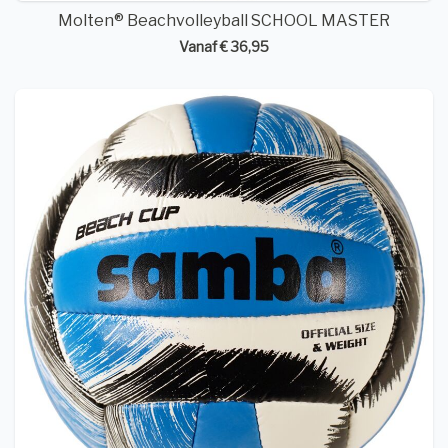
Molten® Beachvolleyball SCHOOL MASTER
Vanaf € 36,95