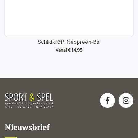
Schildkröt® Neopreen-Bal
Vanaf € 14,95
Nieuwsbrief