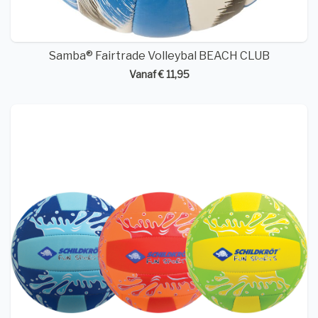
Samba® Fairtrade Volleybal BEACH CLUB
Vanaf € 11,95