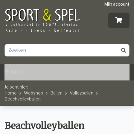
Mijn account
MENU
Je bent hier:
Home
Webshop
Ballen
Volleyballen
Beachvolleyballen
Beachvolleyballen