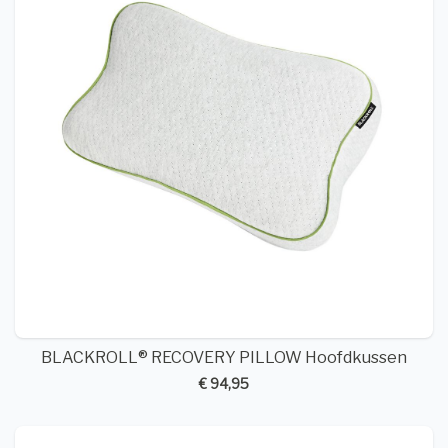
BLACKROLL® RECOVERY PILLOW Hoofdkussen
€ 94,95