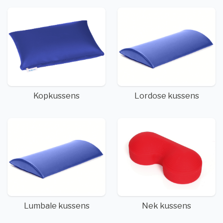
Kopkussens
Lordose kussens
Lumbale kussens
Nek kussens