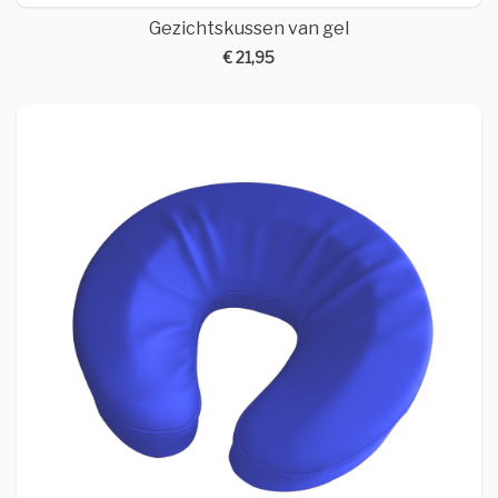
Gezichtskussen van gel
€ 21,95