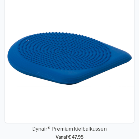
Dynair® Premium kielbalkussen
Vanaf € 47,95