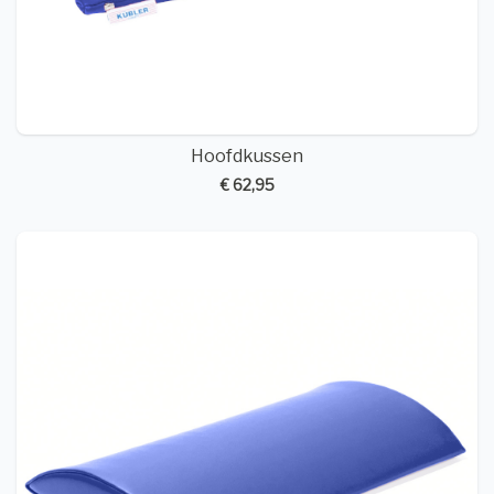
Hoofdkussen
€ 62,95