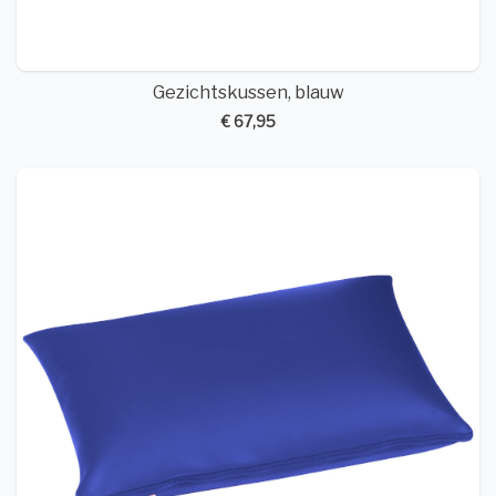
Gezichtskussen, blauw
€ 67,95