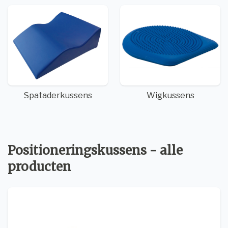
Spataderkussens
Wigkussens
Positioneringskussens - alle
producten