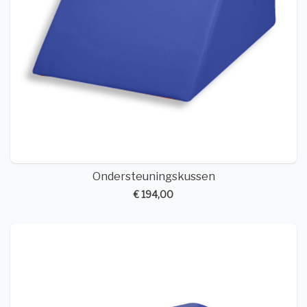
Ondersteuningskussen
€ 194,00