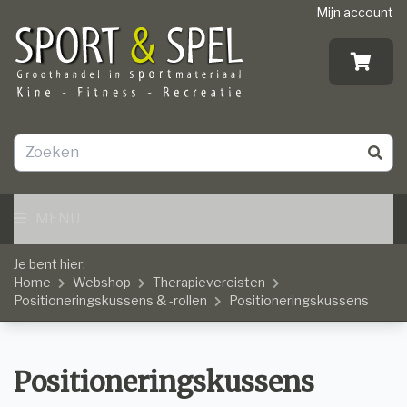
Mijn account
MENU
Je bent hier:
Home
Webshop
Therapievereisten
Positioneringskussens & -rollen
Positioneringskussens
Positioneringskussens