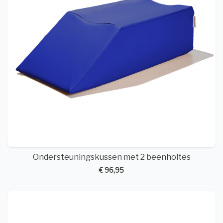
Ondersteuningskussen met 2 beenholtes
€ 96,95