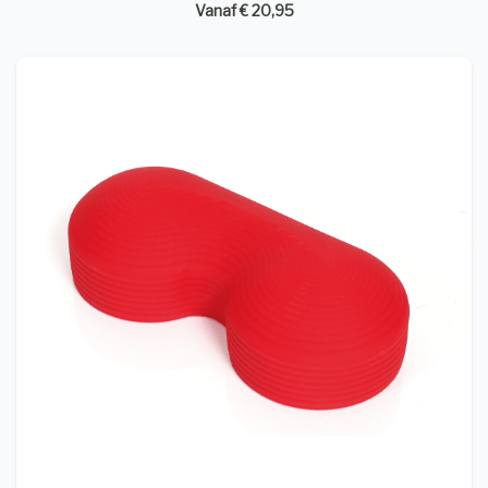
Vanaf € 20,95